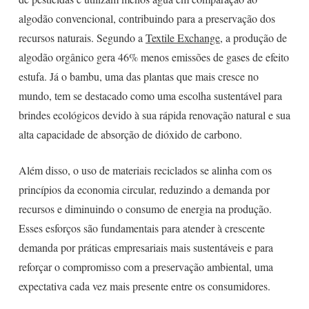
algodão convencional, contribuindo para a preservação dos
recursos naturais. Segundo a
Textile Exchange
, a produção de
algodão orgânico gera 46% menos emissões de gases de efeito
estufa. Já o bambu, uma das plantas que mais cresce no
mundo, tem se destacado como uma escolha sustentável para
brindes ecológicos devido à sua rápida renovação natural e sua
alta capacidade de absorção de dióxido de carbono.
Além disso, o uso de materiais reciclados se alinha com os
princípios da economia circular, reduzindo a demanda por
recursos e diminuindo o consumo de energia na produção.
Esses esforços são fundamentais para atender à crescente
demanda por práticas empresariais mais sustentáveis e para
reforçar o compromisso com a preservação ambiental, uma
expectativa cada vez mais presente entre os consumidores.