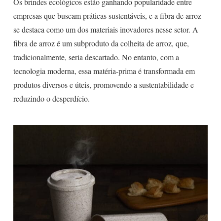
Os brindes ecológicos estão ganhando popularidade entre
empresas que buscam práticas sustentáveis, e a fibra de arroz
se destaca como um dos materiais inovadores nesse setor. A
fibra de arroz é um subproduto da colheita de arroz, que,
tradicionalmente, seria descartado. No entanto, com a
tecnologia moderna, essa matéria-prima é transformada em
produtos diversos e úteis, promovendo a sustentabilidade e
reduzindo o desperdício.