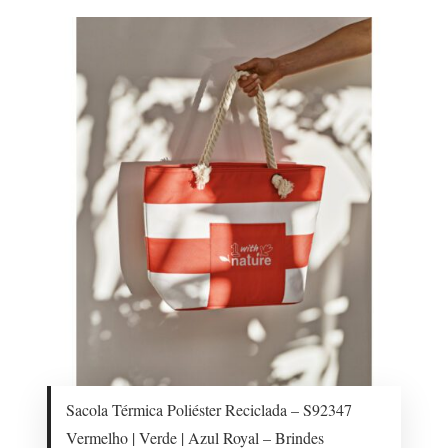
Sacola Térmica Poliéster Reciclada – S92347
Vermelho | Verde | Azul Royal – Brindes