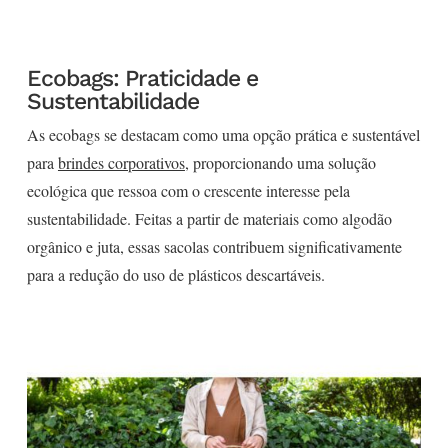
Ecobags: Praticidade e
Sustentabilidade
As ecobags se destacam como uma opção prática e sustentável
para
brindes corporativos
, proporcionando uma solução
ecológica que ressoa com o crescente interesse pela
sustentabilidade. Feitas a partir de materiais como algodão
orgânico e juta, essas sacolas contribuem significativamente
para a redução do uso de plásticos descartáveis.