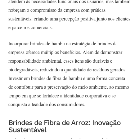
atendem às necessidades funcionais dos usuários, mas também
reforçam o compromisso da empresa com práticas
sustentáveis, criando uma percepção positiva junto aos clientes
e parceiros comerciais.
Incorporar brindes de bambu na estratégia de brindes da
empresa oferece múltiplos benefícios. Além de demonstrar
responsabilidade ambiental, esses itens são duráveis e
biodegradáveis, reduzindo a quantidade de resíduos gerados.
Investir em brindes de fibra de bambu é uma forma concreta
de contribuir para a preservação do meio ambiente, ao mesmo
tempo em que se fortalece a identidade corporativa e se
conquista a lealdade dos consumidores.
Brindes de Fibra de Arroz: Inovação
Sustentável