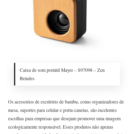
Caixa de som portátil Mayer – S97098 – Zen
Brindes
Os acessórios de escritório de bambu, como organizadores de
mesa, suportes para celular e porta-canetas, são excelentes
escolhas para empresas que desejam promover uma imagem
ecologicamente responsável. Esses produtos não apenas