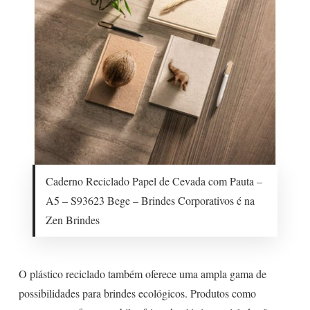
Caderno Reciclado Papel de Cevada com Pauta –
A5 – S93623 Bege – Brindes Corporativos é na
Zen Brindes
O plástico reciclado também oferece uma ampla gama de
possibilidades para brindes ecológicos. Produtos como