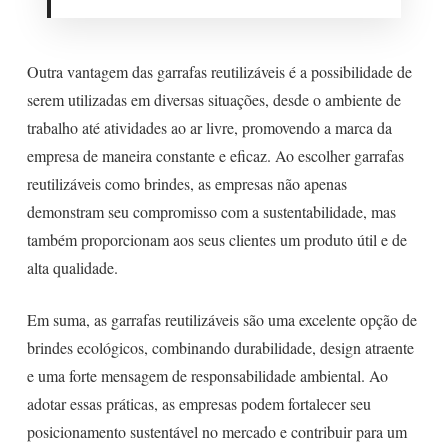
Outra vantagem das garrafas reutilizáveis é a possibilidade de
serem utilizadas em diversas situações, desde o ambiente de
trabalho até atividades ao ar livre, promovendo a marca da
empresa de maneira constante e eficaz. Ao escolher garrafas
reutilizáveis como brindes, as empresas não apenas
demonstram seu compromisso com a sustentabilidade, mas
também proporcionam aos seus clientes um produto útil e de
alta qualidade.
Em suma, as garrafas reutilizáveis são uma excelente opção de
brindes ecológicos, combinando durabilidade, design atraente
e uma forte mensagem de responsabilidade ambiental. Ao
adotar essas práticas, as empresas podem fortalecer seu
posicionamento sustentável no mercado e contribuir para um