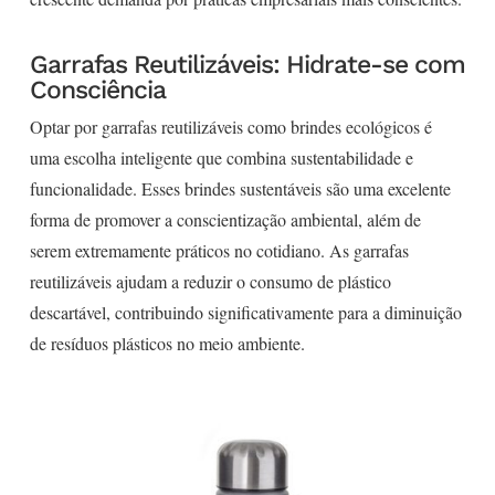
Garrafas Reutilizáveis: Hidrate-se com
Consciência
Optar por garrafas reutilizáveis como brindes ecológicos é
uma escolha inteligente que combina sustentabilidade e
funcionalidade. Esses brindes sustentáveis são uma excelente
forma de promover a conscientização ambiental, além de
serem extremamente práticos no cotidiano. As garrafas
reutilizáveis ajudam a reduzir o consumo de plástico
descartável, contribuindo significativamente para a diminuição
de resíduos plásticos no meio ambiente.