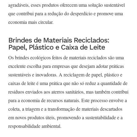
agradáveis, esses produtos oferecem uma solução sustentável
que contribui para a redução do desperdício e promove uma
economia mais circular.
Brindes de Materiais Reciclados:
Papel, Plástico e Caixa de Leite
Os brindes ecológicos feitos de materiais reciclados são uma
excelente escolha para empresas que desejam adotar práticas
sustentáveis e inovadoras. A reciclagem de papel, plástico e
caixas de leite é uma prática que não só reduz a quantidade de
resíduos enviados aos aterros sanitários, mas também contribui
para a economia de recursos naturais. Este processo envolve a
coleta, a triagem e a transformação de materiais descartados
em novos produtos úteis, promovendo a sustentabilidade e a
responsabilidade ambiental.