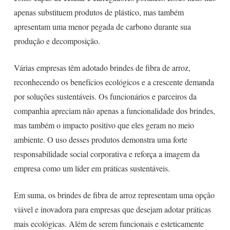
apenas substituem produtos de plástico, mas também
apresentam uma menor pegada de carbono durante sua
produção e decomposição.
Várias empresas têm adotado brindes de fibra de arroz,
reconhecendo os benefícios ecológicos e a crescente demanda
por soluções sustentáveis. Os funcionários e parceiros da
companhia apreciam não apenas a funcionalidade dos brindes,
mas também o impacto positivo que eles geram no meio
ambiente. O uso desses produtos demonstra uma forte
responsabilidade social corporativa e reforça a imagem da
empresa como um líder em práticas sustentáveis.
Em suma, os brindes de fibra de arroz representam uma opção
viável e inovadora para empresas que desejam adotar práticas
mais ecológicas. Além de serem funcionais e esteticamente