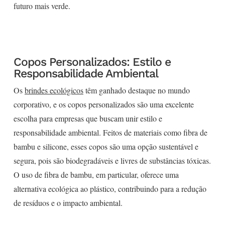
futuro mais verde.
Copos Personalizados: Estilo e
Responsabilidade Ambiental
Os
brindes ecológicos
têm ganhado destaque no mundo
corporativo, e os copos personalizados são uma excelente
escolha para empresas que buscam unir estilo e
responsabilidade ambiental. Feitos de materiais como fibra de
bambu e silicone, esses copos são uma opção sustentável e
segura, pois são biodegradáveis e livres de substâncias tóxicas.
O uso de fibra de bambu, em particular, oferece uma
alternativa ecológica ao plástico, contribuindo para a redução
de resíduos e o impacto ambiental.