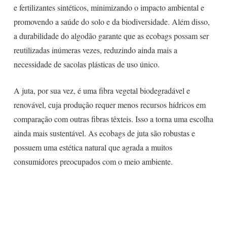
e fertilizantes sintéticos, minimizando o impacto ambiental e
promovendo a saúde do solo e da biodiversidade. Além disso,
a durabilidade do algodão garante que as ecobags possam ser
reutilizadas inúmeras vezes, reduzindo ainda mais a
necessidade de sacolas plásticas de uso único.
A juta, por sua vez, é uma fibra vegetal biodegradável e
renovável, cuja produção requer menos recursos hídricos em
comparação com outras fibras têxteis. Isso a torna uma escolha
ainda mais sustentável. As ecobags de juta são robustas e
possuem uma estética natural que agrada a muitos
consumidores preocupados com o meio ambiente.