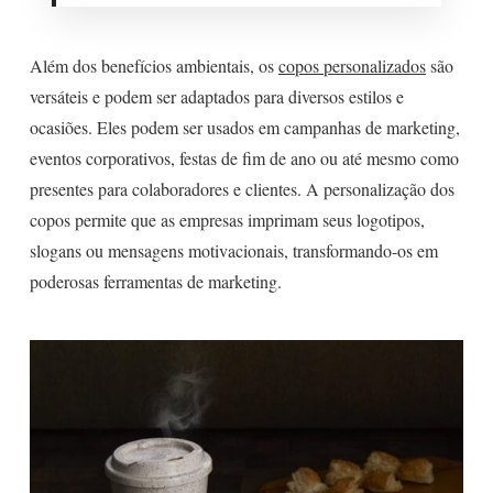
Além dos benefícios ambientais, os
copos personalizados
são
versáteis e podem ser adaptados para diversos estilos e
ocasiões. Eles podem ser usados em campanhas de marketing,
eventos corporativos, festas de fim de ano ou até mesmo como
presentes para colaboradores e clientes. A personalização dos
copos permite que as empresas imprimam seus logotipos,
slogans ou mensagens motivacionais, transformando-os em
poderosas ferramentas de marketing.