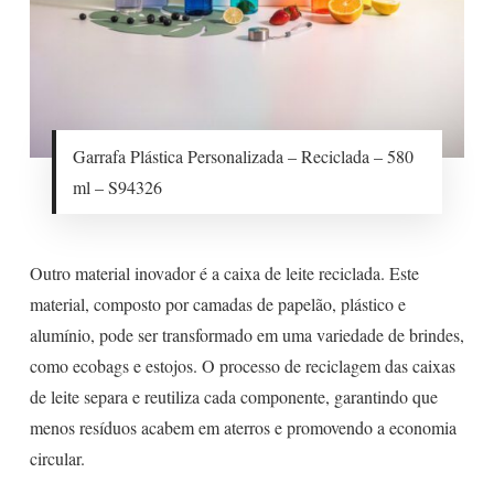
Garrafa Plástica Personalizada – Reciclada – 580
ml – S94326
Outro material inovador é a caixa de leite reciclada. Este
material, composto por camadas de papelão, plástico e
alumínio, pode ser transformado em uma variedade de brindes,
como ecobags e estojos. O processo de reciclagem das caixas
de leite separa e reutiliza cada componente, garantindo que
menos resíduos acabem em aterros e promovendo a economia
circular.