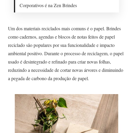
Corporativos é na Zen Brindes
Um dos materiais reciclados mais comuns é o papel. Brindes
como cadernos, agendas e blocos de notas feitos de papel
reciclado são populares por sua funcionalidade e impacto
ambiental positivo. Durante o processo de reciclagem, o papel
usado é desintegrado e refinado para criar novas folhas,
reduzindo a necessidade de cortar novas árvores e diminuindo
a pegada de carbono da produção de papel.