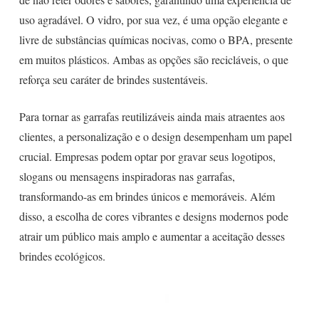
uso agradável. O vidro, por sua vez, é uma opção elegante e
livre de substâncias químicas nocivas, como o BPA, presente
em muitos plásticos. Ambas as opções são recicláveis, o que
reforça seu caráter de brindes sustentáveis.
Para tornar as garrafas reutilizáveis ainda mais atraentes aos
clientes, a personalização e o design desempenham um papel
crucial. Empresas podem optar por gravar seus logotipos,
slogans ou mensagens inspiradoras nas garrafas,
transformando-as em brindes únicos e memoráveis. Além
disso, a escolha de cores vibrantes e designs modernos pode
atrair um público mais amplo e aumentar a aceitação desses
brindes ecológicos.