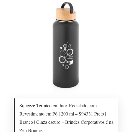
Squeeze Térmico em Inox Reciclado com
Revestimento em Pó 1200 ml – S94331 Preto |
Branco | Cinza escuro – Brindes Corporativos é na
Zen Brindes