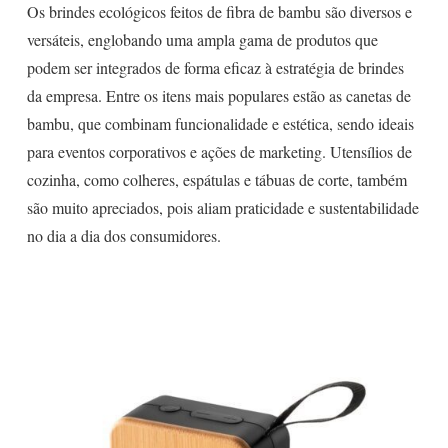
Os brindes ecológicos feitos de fibra de bambu são diversos e
versáteis, englobando uma ampla gama de produtos que
podem ser integrados de forma eficaz à estratégia de brindes
da empresa. Entre os itens mais populares estão as canetas de
bambu, que combinam funcionalidade e estética, sendo ideais
para eventos corporativos e ações de marketing. Utensílios de
cozinha, como colheres, espátulas e tábuas de corte, também
são muito apreciados, pois aliam praticidade e sustentabilidade
no dia a dia dos consumidores.