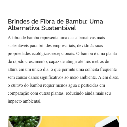
Brindes de Fibra de Bambu: Uma
Alternativa Sustentável
A fibra de bambu representa uma das alternativas mais
sustentáveis para brindes empresariais, devido às suas
propriedades ecológicas excepcionais. O bambu é uma planta
de rápido crescimento, capaz de atingir até três metros de
altura em um único dia, o que permite uma colheita frequente
sem causar danos significativos ao meio ambiente. Além disso,
o cultivo do bambu requer menos água e pesticidas em
comparação com outras plantas, reduzindo ainda mais seu
impacto ambiental.