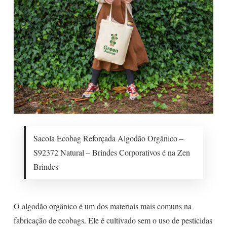
Sacola Ecobag Reforçada Algodão Orgânico –
S92372 Natural – Brindes Corporativos é na Zen
Brindes
O algodão orgânico é um dos materiais mais comuns na
fabricação de ecobags. Ele é cultivado sem o uso de pesticidas