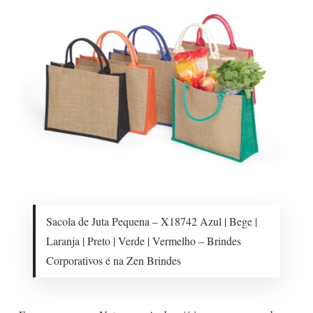
Sacola de Juta Pequena – X18742 Azul | Bege |
Laranja | Preto | Verde | Vermelho – Brindes
Corporativos é na Zen Brindes