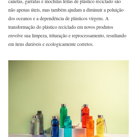
canetas, garrafas e mochilas feitas de plástico reciclado são
não apenas úteis, mas também ajudam a diminuir a poluição
dos oceanos e a dependência de plásticos virgens. A
transformação do plástico reciclado em novos produtos
envolve sua limpeza, trituração e reprocessamento, resultando
em itens duráveis e ecologicamente corretos.