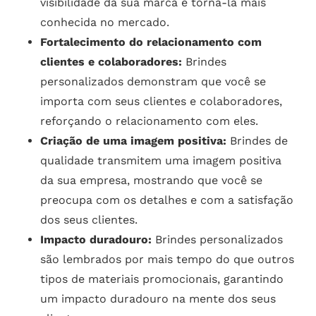
visibilidade da sua marca e torná-la mais
conhecida no mercado.
Fortalecimento do relacionamento com
clientes e colaboradores:
Brindes
personalizados demonstram que você se
importa com seus clientes e colaboradores,
reforçando o relacionamento com eles.
Criação de uma imagem positiva:
Brindes de
qualidade transmitem uma imagem positiva
da sua empresa, mostrando que você se
preocupa com os detalhes e com a satisfação
dos seus clientes.
Impacto duradouro:
Brindes personalizados
são lembrados por mais tempo do que outros
tipos de materiais promocionais, garantindo
um impacto duradouro na mente dos seus