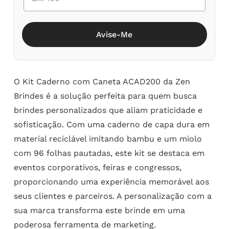
Avise-Me
O Kit Caderno com Caneta ACAD200 da Zen
Brindes é a solução perfeita para quem busca
brindes personalizados que aliam praticidade e
sofisticação. Com uma caderno de capa dura em
material reciclável imitando bambu e um miolo
com 96 folhas pautadas, este kit se destaca em
eventos corporativos, feiras e congressos,
proporcionando uma experiência memorável aos
seus clientes e parceiros. A personalização com a
sua marca transforma este brinde em uma
poderosa ferramenta de marketing.