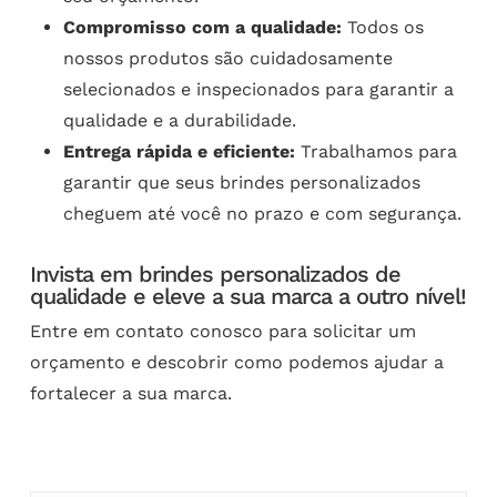
Compromisso com a qualidade:
Todos os
nossos produtos são cuidadosamente
selecionados e inspecionados para garantir a
qualidade e a durabilidade.
Entrega rápida e eficiente:
Trabalhamos para
garantir que seus brindes personalizados
cheguem até você no prazo e com segurança.
Invista em brindes personalizados de
qualidade e eleve a sua marca a outro nível!
Entre em contato conosco para solicitar um
orçamento e descobrir como podemos ajudar a
fortalecer a sua marca.