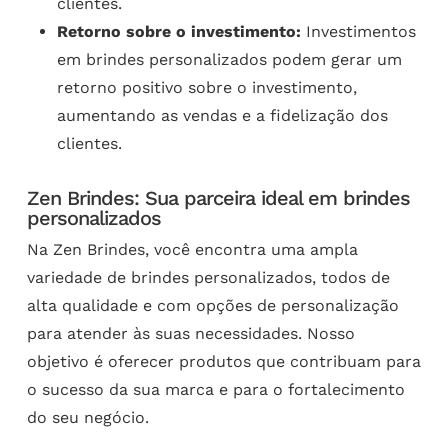
clientes.
Retorno sobre o investimento:
Investimentos
em brindes personalizados podem gerar um
retorno positivo sobre o investimento,
aumentando as vendas e a fidelização dos
clientes.
Zen Brindes: Sua parceira ideal em brindes
personalizados
Na Zen Brindes, você encontra uma ampla
variedade de brindes personalizados, todos de
alta qualidade e com opções de personalização
para atender às suas necessidades. Nosso
objetivo é oferecer produtos que contribuam para
o sucesso da sua marca e para o fortalecimento
do seu negócio.