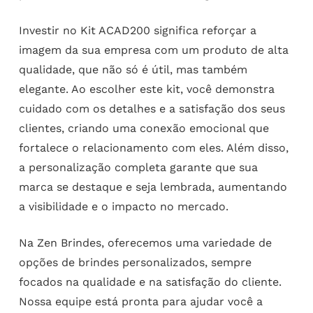
Investir no Kit ACAD200 significa reforçar a
imagem da sua empresa com um produto de alta
qualidade, que não só é útil, mas também
elegante. Ao escolher este kit, você demonstra
cuidado com os detalhes e a satisfação dos seus
clientes, criando uma conexão emocional que
fortalece o relacionamento com eles. Além disso,
a personalização completa garante que sua
marca se destaque e seja lembrada, aumentando
a visibilidade e o impacto no mercado.
Na Zen Brindes, oferecemos uma variedade de
opções de brindes personalizados, sempre
focados na qualidade e na satisfação do cliente.
Nossa equipe está pronta para ajudar você a