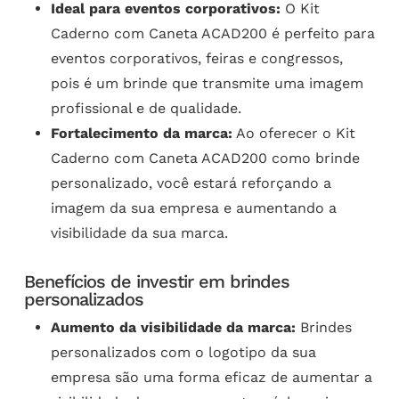
Ideal para eventos corporativos:
O Kit
Caderno com Caneta ACAD200 é perfeito para
eventos corporativos, feiras e congressos,
pois é um brinde que transmite uma imagem
profissional e de qualidade.
Fortalecimento da marca:
Ao oferecer o Kit
Caderno com Caneta ACAD200 como brinde
personalizado, você estará reforçando a
imagem da sua empresa e aumentando a
visibilidade da sua marca.
Benefícios de investir em brindes
personalizados
Aumento da visibilidade da marca:
Brindes
personalizados com o logotipo da sua
empresa são uma forma eficaz de aumentar a