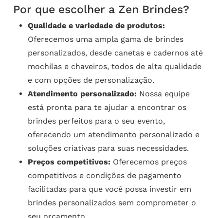
Por que escolher a Zen Brindes?
Qualidade e variedade de produtos:
Oferecemos uma ampla gama de brindes
personalizados, desde canetas e cadernos até
mochilas e chaveiros, todos de alta qualidade
e com opções de personalização.
Atendimento personalizado:
Nossa equipe
está pronta para te ajudar a encontrar os
brindes perfeitos para o seu evento,
oferecendo um atendimento personalizado e
soluções criativas para suas necessidades.
Preços competitivos:
Oferecemos preços
competitivos e condições de pagamento
facilitadas para que você possa investir em
brindes personalizados sem comprometer o
seu orçamento.