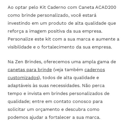
Ao optar pelo Kit Caderno com Caneta ACAD200
como brinde personalizado, você estará
investindo em um produto de alta qualidade que
reforça a imagem positiva da sua empresa.
Personalize este kit com a sua marca e aumente a
visibilidade e o fortalecimento da sua empresa.
Na Zen Brindes, oferecemos uma ampla gama de
canetas para brinde
(veja também
cadernos
customizados
), todos de alta qualidade e
adaptáveis às suas necessidades. Não perca
tempo e invista em brindes personalizados de
qualidade; entre em contato conosco para
solicitar um orçamento e descubra como
podemos ajudar a fortalecer a sua marca.