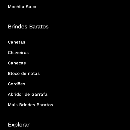
Mochila Saco
Brindes Baratos
Canetas
Chaveiros
Canecas
Bloco de notas
Cordões
Abridor de Garrafa
Mais Brindes Baratos
Explorar