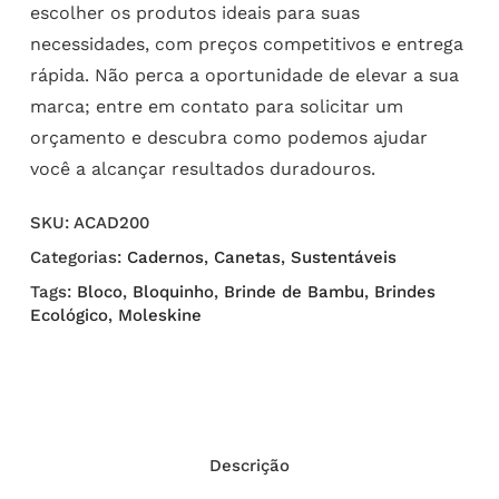
escolher os produtos ideais para suas
necessidades, com preços competitivos e entrega
rápida. Não perca a oportunidade de elevar a sua
marca; entre em contato para solicitar um
orçamento e descubra como podemos ajudar
você a alcançar resultados duradouros.
SKU:
ACAD200
Categorias:
Cadernos
,
Canetas
,
Sustentáveis
Tags:
Bloco
,
Bloquinho
,
Brinde de Bambu
,
Brindes
Ecológico
,
Moleskine
Descrição