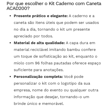
Por que escolher o Kit Caderno com Caneta
ACAD200?
Presente prático e elegante:
A caderno e a
caneta são itens úteis que podem ser usados
no dia a dia, tornando o kit um presente
apreciado por todos.
Material de alta qualidade:
A capa dura em
material reciclável imitando bambu confere
um toque de sofisticação ao kit, enquanto o
miolo com 96 folhas pautadas oferece espaço
suficiente para anotações.
Personalização completa:
Você pode
personalizar o kit com o logotipo da sua
empresa, nome do evento ou qualquer outra
informação que desejar, tornando-o um
brinde único e memorável.