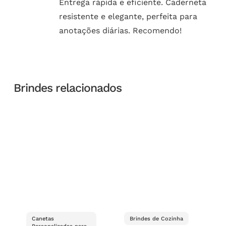
Entrega rápida e eficiente. Caderneta
resistente e elegante, perfeita para
anotações diárias. Recomendo!
Brindes relacionados
Canetas
Brindes de Cozinha