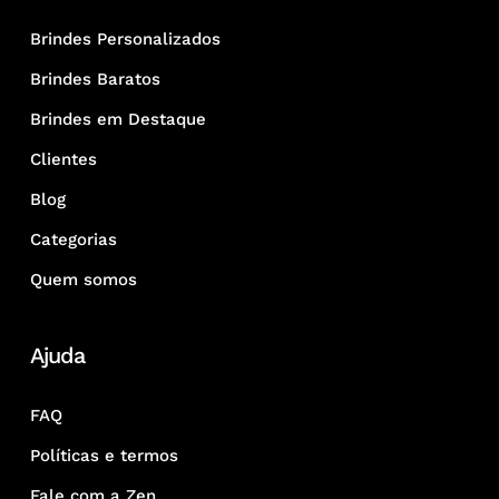
Brindes Personalizados
Brindes Baratos
Brindes em Destaque
Clientes
Blog
Categorias
Quem somos
Ajuda
FAQ
Políticas e termos
Fale com a Zen