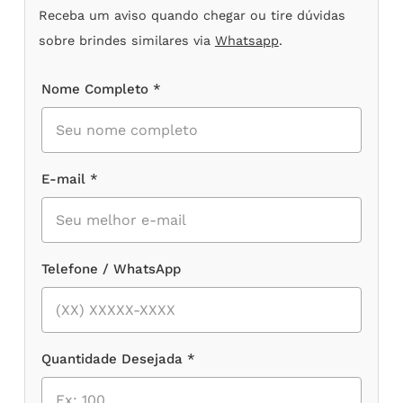
Receba um aviso quando chegar ou tire dúvidas
sobre brindes similares via
Whatsapp
.
Nome Completo *
E-mail *
Telefone / WhatsApp
Quantidade Desejada *