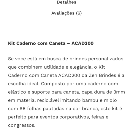
Detalhes
Avaliações (6)
Kit Caderno com Caneta – ACAD200
Se você está em busca de brindes personalizados
que combinem utilidade e elegância, o Kit
Caderno com Caneta ACAD200 da Zen Brindes é a
escolha ideal. Composto por uma caderno com
elástico e suporte para caneta, capa dura de 3mm
em material reciclável imitando bambu e miolo
com 96 folhas pautadas na cor branca, este kit é
perfeito para eventos corporativos, feiras e
congressos.