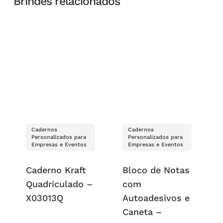
Brindes relacionados
Cadernos
Cadernos
Personalizados para
Personalizados para
Empresas e Eventos
Empresas e Eventos
Caderno Kraft
Bloco de Notas
Quadriculado –
com
X03013Q
Autoadesivos e
Caneta –