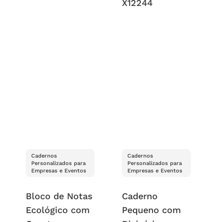
X12244
Cadernos
Cadernos
Personalizados para
Personalizados para
Empresas e Eventos
Empresas e Eventos
Bloco de Notas
Caderno
Ecológico com
Pequeno com