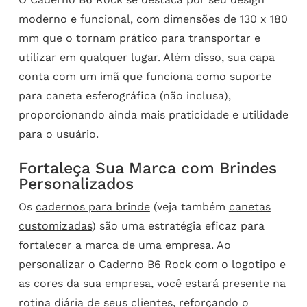
moderno e funcional, com dimensões de 130 x 180
mm que o tornam prático para transportar e
utilizar em qualquer lugar. Além disso, sua capa
conta com um imã que funciona como suporte
para caneta esferográfica (não inclusa),
proporcionando ainda mais praticidade e utilidade
para o usuário.
Fortaleça Sua Marca com Brindes
Personalizados
Os
cadernos para brinde
(veja também
canetas
customizadas
) são uma estratégia eficaz para
fortalecer a marca de uma empresa. Ao
personalizar o Caderno B6 Rock com o logotipo e
as cores da sua empresa, você estará presente na
rotina diária de seus clientes, reforçando o