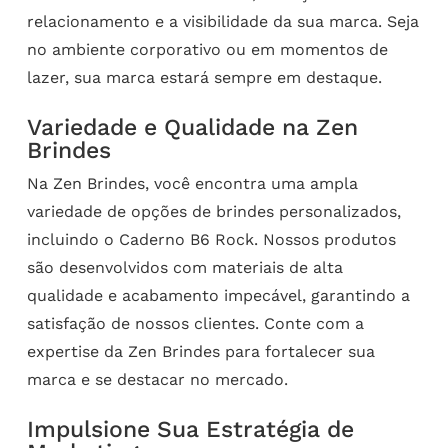
relacionamento e a visibilidade da sua marca. Seja
no ambiente corporativo ou em momentos de
lazer, sua marca estará sempre em destaque.
Variedade e Qualidade na Zen
Brindes
Na Zen Brindes, você encontra uma ampla
variedade de opções de brindes personalizados,
incluindo o Caderno B6 Rock. Nossos produtos
são desenvolvidos com materiais de alta
qualidade e acabamento impecável, garantindo a
satisfação de nossos clientes. Conte com a
expertise da Zen Brindes para fortalecer sua
marca e se destacar no mercado.
Impulsione Sua Estratégia de