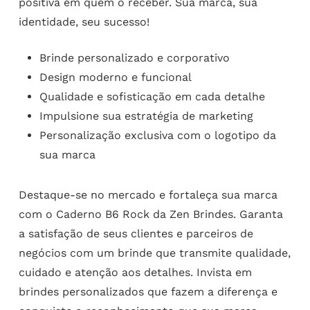
positiva em quem o receber. Sua marca, sua
identidade, seu sucesso!
Brinde personalizado e corporativo
Design moderno e funcional
Qualidade e sofisticação em cada detalhe
Impulsione sua estratégia de marketing
Personalização exclusiva com o logotipo da
sua marca
Destaque-se no mercado e fortaleça sua marca
com o Caderno B6 Rock da Zen Brindes. Garanta
a satisfação de seus clientes e parceiros de
negócios com um brinde que transmite qualidade,
cuidado e atenção aos detalhes. Invista em
brindes personalizados que fazem a diferença e