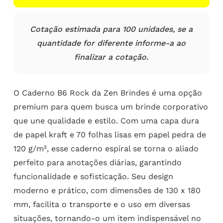
Cotação estimada para 100 unidades, se a
quantidade for diferente informe-a ao
finalizar a cotação.
O Caderno B6 Rock da Zen Brindes é uma opção
premium para quem busca um brinde corporativo
que une qualidade e estilo. Com uma capa dura
de papel kraft e 70 folhas lisas em papel pedra de
120 g/m², esse caderno espiral se torna o aliado
perfeito para anotações diárias, garantindo
funcionalidade e sofisticação. Seu design
moderno e prático, com dimensões de 130 x 180
mm, facilita o transporte e o uso em diversas
situações, tornando-o um item indispensável no