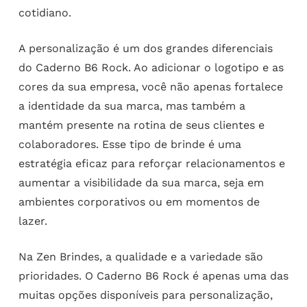
cotidiano.
A personalização é um dos grandes diferenciais
do Caderno B6 Rock. Ao adicionar o logotipo e as
cores da sua empresa, você não apenas fortalece
a identidade da sua marca, mas também a
mantém presente na rotina de seus clientes e
colaboradores. Esse tipo de brinde é uma
estratégia eficaz para reforçar relacionamentos e
aumentar a visibilidade da sua marca, seja em
ambientes corporativos ou em momentos de
lazer.
Na Zen Brindes, a qualidade e a variedade são
prioridades. O Caderno B6 Rock é apenas uma das
muitas opções disponíveis para personalização,