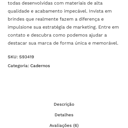
todas desenvolvidas com materiais de alta
qualidade e acabamento impecável. Invista em
brindes que realmente fazem a diferença e
impulsione sua estratégia de marketing. Entre em
contato e descubra como podemos ajudar a
destacar sua marca de forma única e memorável.
SKU:
S93419
Categoria:
Cadernos
Descrição
Detalhes
Avaliações (6)