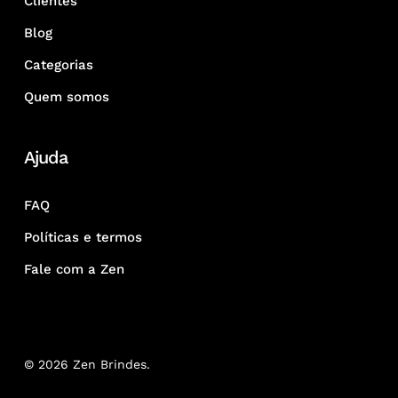
Clientes
Blog
Categorias
Quem somos
Ajuda
FAQ
Políticas e termos
Fale com a Zen
© 2026 Zen Brindes.