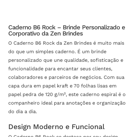
Caderno B6 Rock – Brinde Personalizado e
Corporativo da Zen Brindes
O Caderno B6 Rock da Zen Brindes é muito mais
do que um simples caderno. É um brinde
personalizado que une qualidade, sofisticação e
funcionalidade para encantar seus clientes,
colaboradores e parceiros de negócios. Com sua
capa dura em papel kraft e 70 folhas lisas em
papel pedra de 120 g/m², este caderno espiral é o
companheiro ideal para anotações e organização
do dia a dia.
Design Moderno e Funcional
O Caderno B6 Rock se destaca por seu design