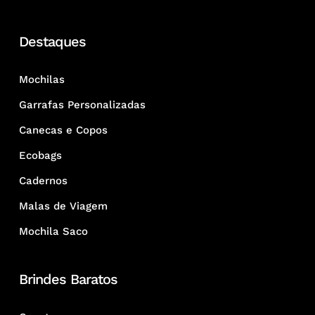
Destaques
Mochilas
Garrafas Personalizadas
Canecas e Copos
Ecobags
Cadernos
Malas de Viagem
Mochila Saco
Brindes Baratos