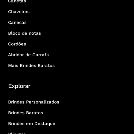
Canetas
Chaveiros
Canecas
Bloco de notas
Cordões
Abridor de Garrafa
Mais Brindes Baratos
Explorar
Brindes Personalizados
Brindes Baratos
Brindes em Destaque