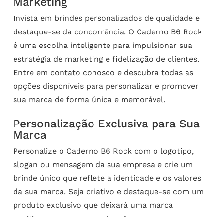
Marketing
Invista em brindes personalizados de qualidade e
destaque-se da concorrência. O Caderno B6 Rock
é uma escolha inteligente para impulsionar sua
estratégia de marketing e fidelização de clientes.
Entre em contato conosco e descubra todas as
opções disponíveis para personalizar e promover
sua marca de forma única e memorável.
Personalização Exclusiva para Sua
Marca
Personalize o Caderno B6 Rock com o logotipo,
slogan ou mensagem da sua empresa e crie um
brinde único que reflete a identidade e os valores
da sua marca. Seja criativo e destaque-se com um
produto exclusivo que deixará uma marca