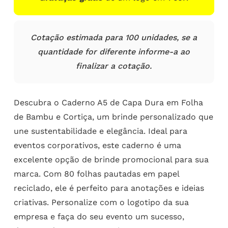
Cotação estimada para 100 unidades, se a
quantidade for diferente informe-a ao
finalizar a cotação.
Descubra o Caderno A5 de Capa Dura em Folha
de Bambu e Cortiça, um brinde personalizado que
une sustentabilidade e elegância. Ideal para
eventos corporativos, este caderno é uma
excelente opção de brinde promocional para sua
marca. Com 80 folhas pautadas em papel
reciclado, ele é perfeito para anotações e ideias
criativas. Personalize com o logotipo da sua
empresa e faça do seu evento um sucesso,