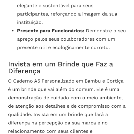
elegante e sustentável para seus
participantes, reforçando a imagem da sua
instituição.
Presente para Funcionários:
Demonstre o seu
apreço pelos seus colaboradores com um
presente útil e ecologicamente correto.
Invista em um Brinde que Faz a
Diferença
O Caderno A5 Personalizado em Bambu e Cortiça
é um brinde que vai além do comum. Ele é uma
demonstração de cuidado com o meio ambiente,
de atenção aos detalhes e de compromisso com a
qualidade. Invista em um brinde que fará a
diferença na percepção da sua marca e no
relacionamento com seus clientes e