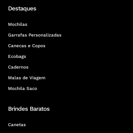
Destaques
Mochilas
Garrafas Personalizadas
Canecas e Copos
Ecobags
Cadernos
Malas de Viagem
Mochila Saco
Brindes Baratos
Canetas