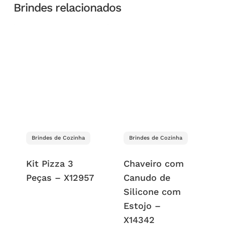
Brindes relacionados
Brindes de Cozinha
Brindes de Cozinha
Kit Pizza 3
Chaveiro com
Peças – X12957
Canudo de
Silicone com
Estojo –
X14342