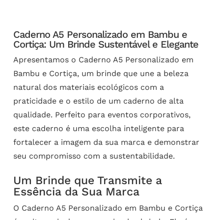
Caderno A5 Personalizado em Bambu e
Cortiça: Um Brinde Sustentável e Elegante
Apresentamos o Caderno A5 Personalizado em
Bambu e Cortiça, um brinde que une a beleza
natural dos materiais ecológicos com a
praticidade e o estilo de um caderno de alta
qualidade. Perfeito para eventos corporativos,
este caderno é uma escolha inteligente para
fortalecer a imagem da sua marca e demonstrar
seu compromisso com a sustentabilidade.
Um Brinde que Transmite a
Essência da Sua Marca
O Caderno A5 Personalizado em Bambu e Cortiça