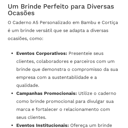
Um Brinde Perfeito para Diversas
Ocasões
O Caderno A5 Personalizado em Bambu e Cortiça
é um brinde versátil que se adapta a diversas
ocasiões, como:
Eventos Corporativos:
Presenteie seus
clientes, colaboradores e parceiros com um
brinde que demonstra o compromisso da sua
empresa com a sustentabilidade e a
qualidade.
Campanhas Promocionais:
Utilize o caderno
como brinde promocional para divulgar sua
marca e fortalecer o relacionamento com
seus clientes.
Eventos Institucionais:
Ofereça um brinde