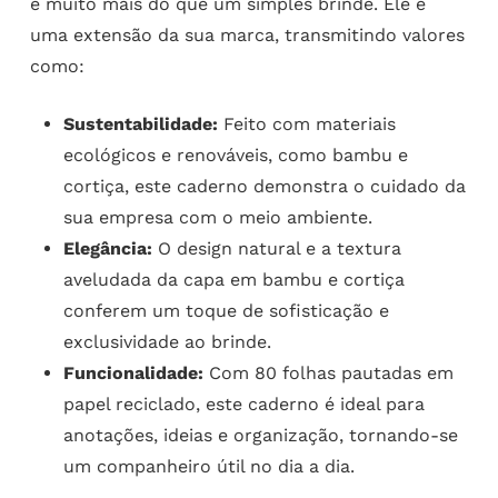
é muito mais do que um simples brinde. Ele é
uma extensão da sua marca, transmitindo valores
como:
Sustentabilidade:
Feito com materiais
ecológicos e renováveis, como bambu e
cortiça, este caderno demonstra o cuidado da
sua empresa com o meio ambiente.
Elegância:
O design natural e a textura
aveludada da capa em bambu e cortiça
conferem um toque de sofisticação e
exclusividade ao brinde.
Funcionalidade:
Com 80 folhas pautadas em
papel reciclado, este caderno é ideal para
anotações, ideias e organização, tornando-se
um companheiro útil no dia a dia.