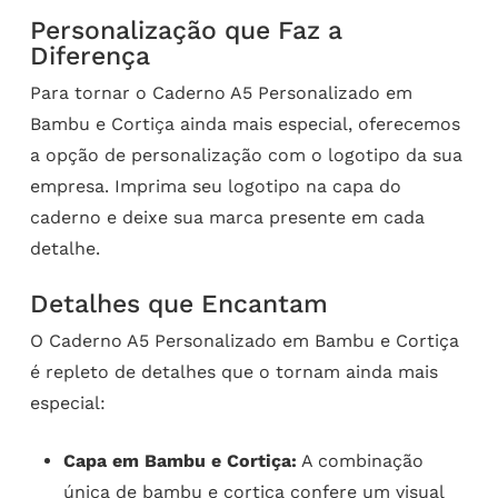
Personalização que Faz a
Diferença
Para tornar o Caderno A5 Personalizado em
Bambu e Cortiça ainda mais especial, oferecemos
a opção de personalização com o logotipo da sua
empresa. Imprima seu logotipo na capa do
caderno e deixe sua marca presente em cada
detalhe.
Detalhes que Encantam
O Caderno A5 Personalizado em Bambu e Cortiça
é repleto de detalhes que o tornam ainda mais
especial:
Capa em Bambu e Cortiça:
A combinação
única de bambu e cortiça confere um visual