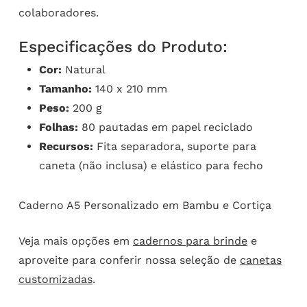
colaboradores.
Especificações do Produto:
Cor:
Natural
Tamanho:
140 x 210 mm
Peso:
200 g
Folhas:
80 pautadas em papel reciclado
Recursos:
Fita separadora, suporte para
caneta (não inclusa) e elástico para fecho
Caderno A5 Personalizado em Bambu e Cortiça
Veja mais opções em
cadernos para brinde
e
aproveite para conferir nossa seleção de
canetas
customizadas
.