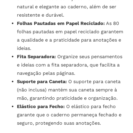
natural e elegante ao caderno, além de ser
resistente e durável.
Folhas Pautadas em Papel Reciclado:
As 80
folhas pautadas em papel reciclado garantem
a qualidade e a praticidade para anotações e
ideias.
Fita Separadora:
Organize seus pensamentos
e ideias com a fita separadora, que facilita a
navegação pelas páginas.
Suporte para Caneta:
O suporte para caneta
(não inclusa) mantém sua caneta sempre à
mão, garantindo praticidade e organização.
Elástico para Fecho:
O elástico para fecho
garante que o caderno permaneça fechado e
seguro, protegendo suas anotações.