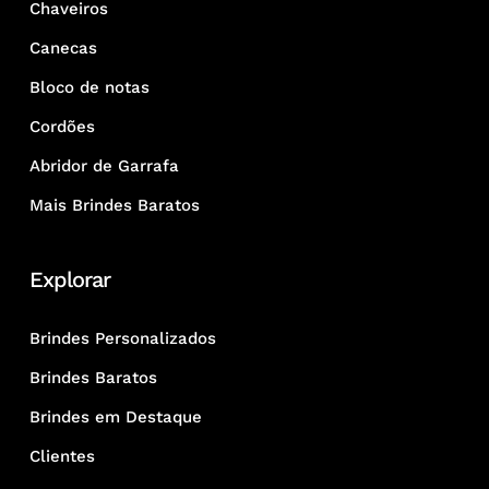
Chaveiros
Canecas
Bloco de notas
Cordões
Abridor de Garrafa
Mais Brindes Baratos
Explorar
Brindes Personalizados
Brindes Baratos
Brindes em Destaque
Clientes