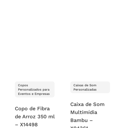
Copos
Caixas de Som
Personalizados para
Personalizadas
Eventos e Empresas
Caixa de Som
Copo de Fibra
Multimídia
de Arroz 350 ml
Bambu –
– X14498