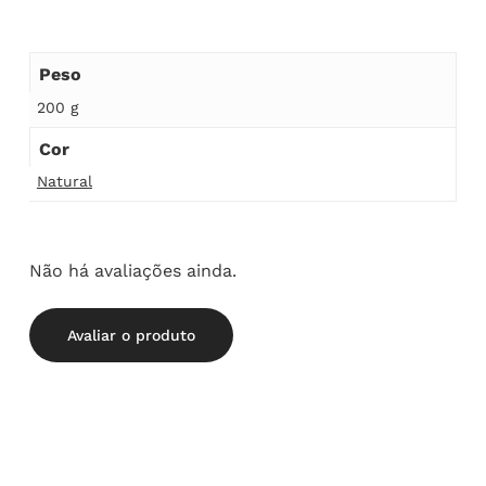
Peso
200 g
Cor
Natural
Não há avaliações ainda.
Avaliar o produto