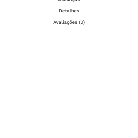
Detalhes
Avaliações (0)