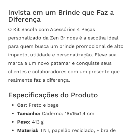
Invista em um Brinde que Faz a
Diferença
O Kit Sacola com Acessórios 4 Peças
personalizado da Zen Brindes é a escolha ideal
para quem busca um brinde promocional de alto
impacto, utilidade e personalização. Eleve sua
marca a um novo patamar e conquiste seus
clientes e colaboradores com um presente que
realmente faz a diferença.
Especificações do Produto
Cor:
Preto e bege
Tamanho:
Caderno: 18x15x1,4 cm
Peso:
413 g
Material:
TNT, papelão reciclado, Fibra de