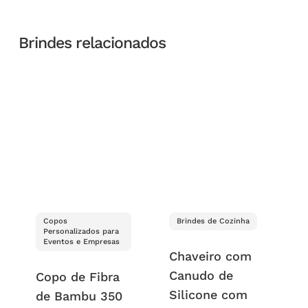
Brindes relacionados
Copos
Brindes de Cozinha
Personalizados para
Eventos e Empresas
Chaveiro com
Canudo de
Copo de Fibra
Silicone com
de Bambu 350