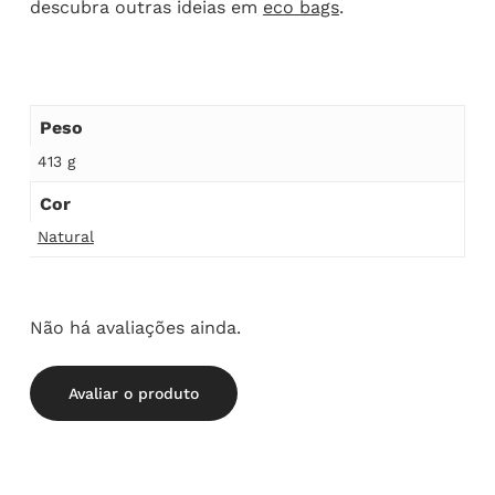
descubra outras ideias em
eco bags
.
Peso
413 g
Cor
Natural
Não há avaliações ainda.
Avaliar o produto