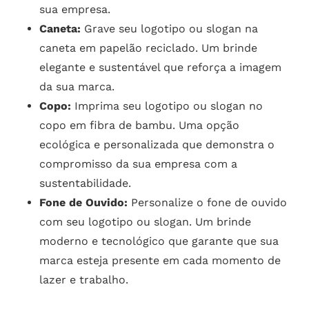
sua empresa.
Caneta:
Grave seu logotipo ou slogan na
caneta em papelão reciclado. Um brinde
elegante e sustentável que reforça a imagem
da sua marca.
Copo:
Imprima seu logotipo ou slogan no
copo em fibra de bambu. Uma opção
ecológica e personalizada que demonstra o
compromisso da sua empresa com a
sustentabilidade.
Fone de Ouvido:
Personalize o fone de ouvido
com seu logotipo ou slogan. Um brinde
moderno e tecnológico que garante que sua
marca esteja presente em cada momento de
lazer e trabalho.