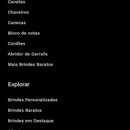
Canetas
Chaveiros
Canecas
Bloco de notas
Cordões
Abridor de Garrafa
Mais Brindes Baratos
Explorar
Brindes Personalizados
Brindes Baratos
Brindes em Destaque