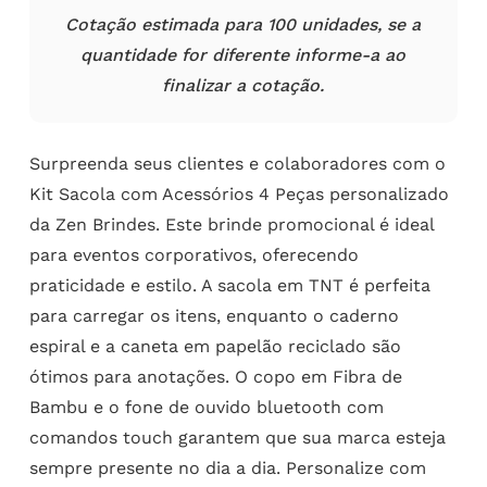
Cotação estimada para 100 unidades, se a
quantidade for diferente informe-a ao
finalizar a cotação.
Surpreenda seus clientes e colaboradores com o
Kit Sacola com Acessórios 4 Peças personalizado
da Zen Brindes. Este brinde promocional é ideal
para eventos corporativos, oferecendo
praticidade e estilo. A sacola em TNT é perfeita
para carregar os itens, enquanto o caderno
espiral e a caneta em papelão reciclado são
ótimos para anotações. O copo em Fibra de
Bambu e o fone de ouvido bluetooth com
comandos touch garantem que sua marca esteja
sempre presente no dia a dia. Personalize com