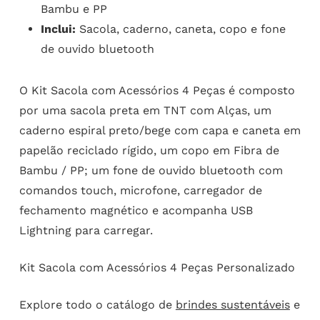
Bambu e PP
Inclui:
Sacola, caderno, caneta, copo e fone
de ouvido bluetooth
O Kit Sacola com Acessórios 4 Peças é composto
por uma sacola preta em TNT com Alças, um
caderno espiral preto/bege com capa e caneta em
papelão reciclado rígido, um copo em Fibra de
Bambu / PP; um fone de ouvido bluetooth com
comandos touch, microfone, carregador de
fechamento magnético e acompanha USB
Lightning para carregar.
Kit Sacola com Acessórios 4 Peças Personalizado
Explore todo o catálogo de
brindes sustentáveis
e