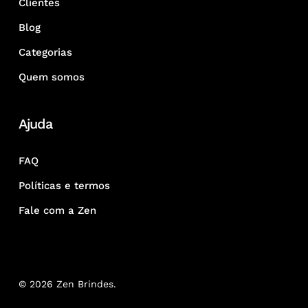
Clientes
Blog
Categorias
Quem somos
Ajuda
FAQ
Políticas e termos
Fale com a Zen
© 2026 Zen Brindes.