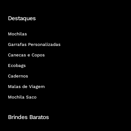
Destaques
Mochilas
Garrafas Personalizadas
Canecas e Copos
Ecobags
Cadernos
Malas de Viagem
Mochila Saco
Brindes Baratos