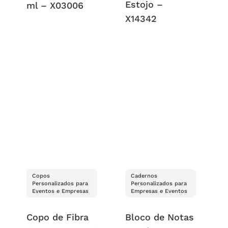
Estojo –
ml – X03006
X14342
Copos
Cadernos
Personalizados para
Personalizados para
Eventos e Empresas
Empresas e Eventos
Copo de Fibra
Bloco de Notas