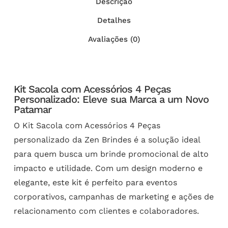
Descrição
Detalhes
Avaliações (0)
Kit Sacola com Acessórios 4 Peças
Personalizado: Eleve sua Marca a um Novo
Patamar
O Kit Sacola com Acessórios 4 Peças
personalizado da Zen Brindes é a solução ideal
para quem busca um brinde promocional de alto
impacto e utilidade. Com um design moderno e
elegante, este kit é perfeito para eventos
corporativos, campanhas de marketing e ações de
relacionamento com clientes e colaboradores.