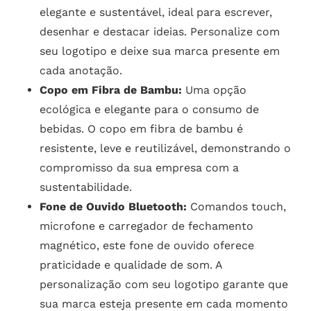
elegante e sustentável, ideal para escrever,
desenhar e destacar ideias. Personalize com
seu logotipo e deixe sua marca presente em
cada anotação.
Copo em Fibra de Bambu:
Uma opção
ecológica e elegante para o consumo de
bebidas. O copo em fibra de bambu é
resistente, leve e reutilizável, demonstrando o
compromisso da sua empresa com a
sustentabilidade.
Fone de Ouvido Bluetooth:
Comandos touch,
microfone e carregador de fechamento
magnético, este fone de ouvido oferece
praticidade e qualidade de som. A
personalização com seu logotipo garante que
sua marca esteja presente em cada momento