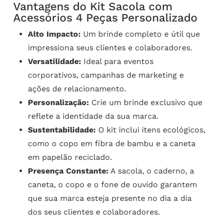
Vantagens do Kit Sacola com
Acessórios 4 Peças Personalizado
Alto Impacto:
Um brinde completo e útil que
impressiona seus clientes e colaboradores.
Versatilidade:
Ideal para eventos
corporativos, campanhas de marketing e
ações de relacionamento.
Personalização:
Crie um brinde exclusivo que
reflete a identidade da sua marca.
Sustentabilidade:
O kit inclui itens ecológicos,
como o copo em fibra de bambu e a caneta
em papelão reciclado.
Presença Constante:
A sacola, o caderno, a
caneta, o copo e o fone de ouvido garantem
que sua marca esteja presente no dia a dia
dos seus clientes e colaboradores.