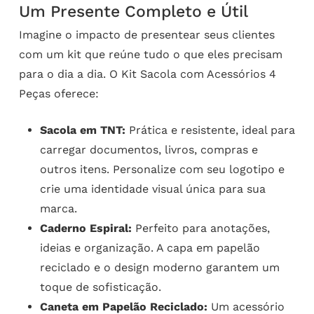
Um Presente Completo e Útil
Imagine o impacto de presentear seus clientes
com um kit que reúne tudo o que eles precisam
para o dia a dia. O Kit Sacola com Acessórios 4
Peças oferece:
Sacola em TNT:
Prática e resistente, ideal para
carregar documentos, livros, compras e
outros itens. Personalize com seu logotipo e
crie uma identidade visual única para sua
marca.
Caderno Espiral:
Perfeito para anotações,
ideias e organização. A capa em papelão
reciclado e o design moderno garantem um
toque de sofisticação.
Caneta em Papelão Reciclado:
Um acessório