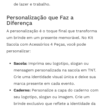
de lazer e trabalho.
Personalização que Faz a
Diferença
A personalização é o toque final que transforma
um brinde em um presente memorável. No Kit
Sacola com Acessórios 4 Peças, você pode
personalizar:
Sacola:
Imprima seu logotipo, slogan ou
mensagem personalizada na sacola em TNT.
Crie uma identidade visual única e deixe sua
marca presente em cada evento.
Caderno:
Personalize a capa do caderno com
seu logotipo, slogan ou imagem. Crie um
brinde exclusivo que reflete a identidade da