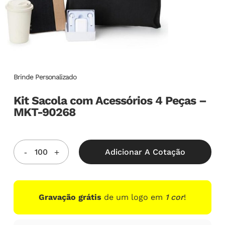
Brinde Personalizado
Kit Sacola com Acessórios 4 Peças –
MKT-90268
Adicionar A Cotação
Gravação grátis
de um logo em
1 cor
!