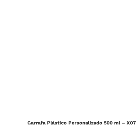
Garrafa Plástico Personalizado 500 ml – X0