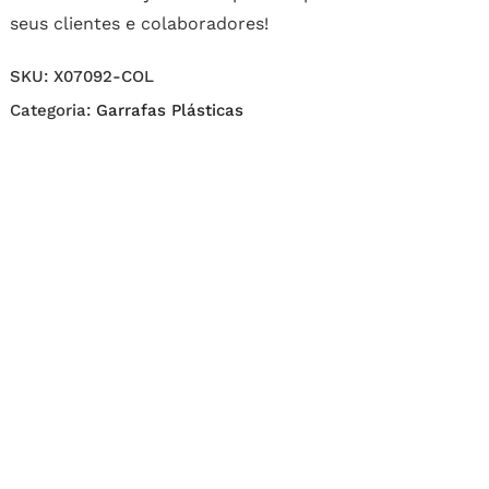
seus clientes e colaboradores!
SKU:
X07092-COL
Categoria:
Garrafas Plásticas