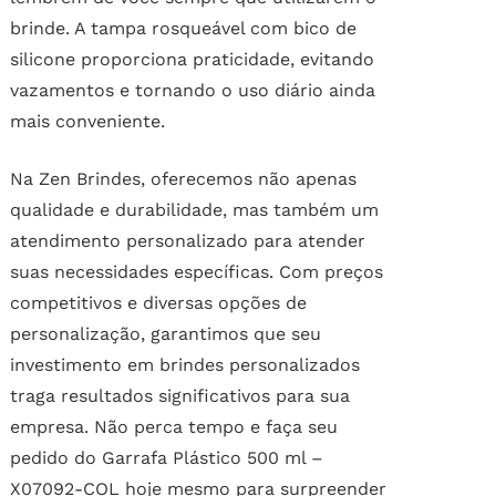
brinde. A tampa rosqueável com bico de
silicone proporciona praticidade, evitando
vazamentos e tornando o uso diário ainda
mais conveniente.
Na Zen Brindes, oferecemos não apenas
qualidade e durabilidade, mas também um
atendimento personalizado para atender
suas necessidades específicas. Com preços
competitivos e diversas opções de
personalização, garantimos que seu
investimento em brindes personalizados
traga resultados significativos para sua
empresa. Não perca tempo e faça seu
pedido do Garrafa Plástico 500 ml –
X07092-COL hoje mesmo para surpreender