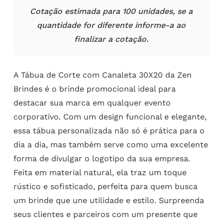
Cotação estimada para 100 unidades, se a
quantidade for diferente informe-a ao
finalizar a cotação.
A Tábua de Corte com Canaleta 30X20 da Zen
Brindes é o brinde promocional ideal para
destacar sua marca em qualquer evento
corporativo. Com um design funcional e elegante,
essa tábua personalizada não só é prática para o
dia a dia, mas também serve como uma excelente
forma de divulgar o logotipo da sua empresa.
Feita em material natural, ela traz um toque
rústico e sofisticado, perfeita para quem busca
um brinde que une utilidade e estilo. Surpreenda
seus clientes e parceiros com um presente que