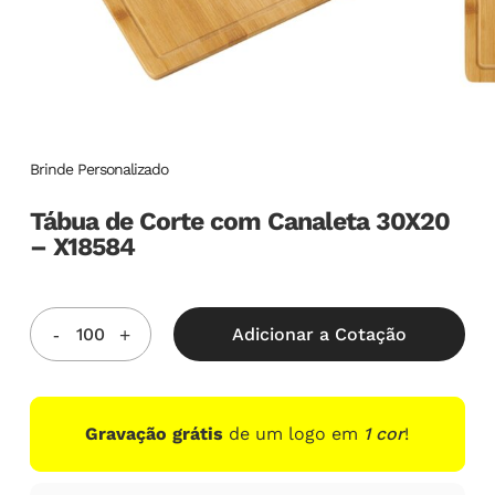
Brinde Personalizado
Tábua de Corte com Canaleta 30X20
– X18584
Adicionar a Cotação
Gravação grátis
de um logo em
1 cor
!