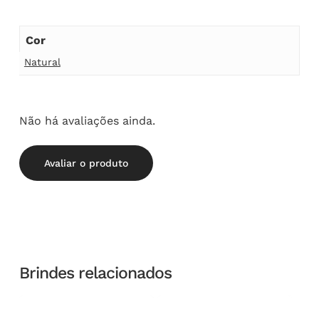
Cor
Natural
Não há avaliações ainda.
Avaliar o produto
Brindes relacionados