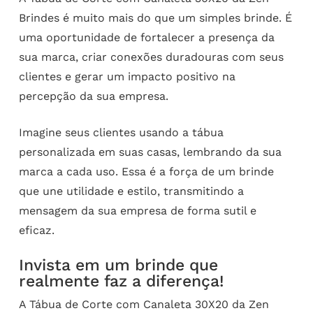
Brindes é muito mais do que um simples brinde. É
uma oportunidade de fortalecer a presença da
sua marca, criar conexões duradouras com seus
clientes e gerar um impacto positivo na
percepção da sua empresa.
Imagine seus clientes usando a tábua
personalizada em suas casas, lembrando da sua
marca a cada uso. Essa é a força de um brinde
que une utilidade e estilo, transmitindo a
mensagem da sua empresa de forma sutil e
eficaz.
Invista em um brinde que
realmente faz a diferença!
A Tábua de Corte com Canaleta 30X20 da Zen