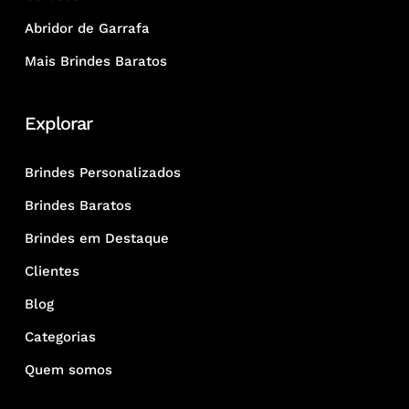
Abridor de Garrafa
Mais Brindes Baratos
Explorar
Brindes Personalizados
Brindes Baratos
Brindes em Destaque
Clientes
Blog
Categorias
Quem somos