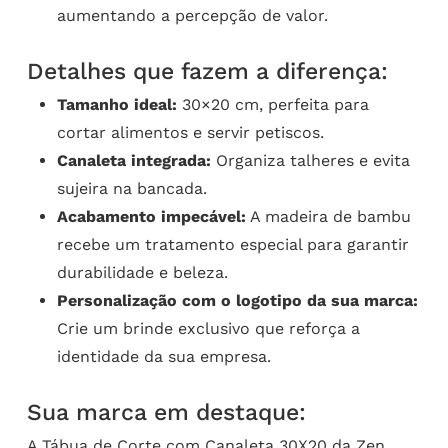
aumentando a percepção de valor.
Detalhes que fazem a diferença:
Tamanho ideal:
30×20 cm, perfeita para
cortar alimentos e servir petiscos.
Canaleta integrada:
Organiza talheres e evita
sujeira na bancada.
Acabamento impecável:
A madeira de bambu
recebe um tratamento especial para garantir
durabilidade e beleza.
Personalização com o logotipo da sua marca:
Crie um brinde exclusivo que reforça a
identidade da sua empresa.
Sua marca em destaque:
A Tábua de Corte com Canaleta 30X20 da Zen