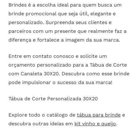
Brindes é a escolha ideal para quem busca um
brinde promocional que seja útil, elegante e
personalizado. Surpreenda seus clientes e
parceiros com um presente que realmente faz a
diferença e fortalece a imagem da sua marca.
Entre em contato conosco e solicite um
orçamento personalizado para a Tábua de Corte
com Canaleta 30X20. Descubra como esse brinde
pode impulsionar o sucesso da sua marca!
Tábua de Corte Personalizada 30X20
Explore todo o catálogo de
tábua para brinde
e
descubra outras ideias em
kit vinho e queijo
.