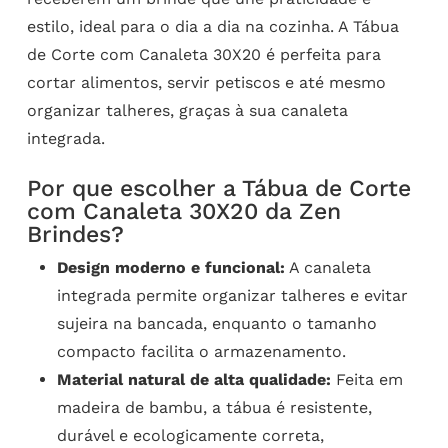
estilo, ideal para o dia a dia na cozinha. A Tábua
de Corte com Canaleta 30X20 é perfeita para
cortar alimentos, servir petiscos e até mesmo
organizar talheres, graças à sua canaleta
integrada.
Por que escolher a Tábua de Corte
com Canaleta 30X20 da Zen
Brindes?
Design moderno e funcional:
A canaleta
integrada permite organizar talheres e evitar
sujeira na bancada, enquanto o tamanho
compacto facilita o armazenamento.
Material natural de alta qualidade:
Feita em
madeira de bambu, a tábua é resistente,
durável e ecologicamente correta,