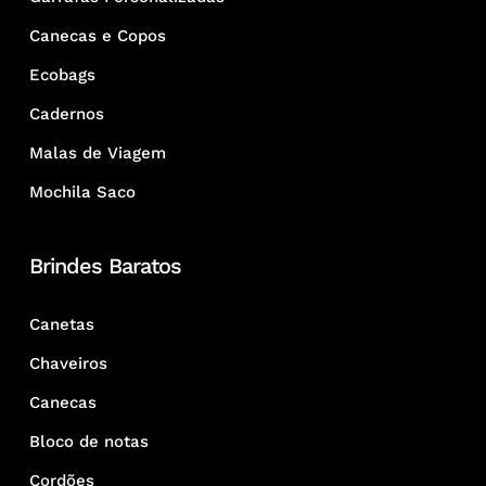
Canecas e Copos
Ecobags
Cadernos
Malas de Viagem
Mochila Saco
Brindes Baratos
Canetas
Chaveiros
Canecas
Bloco de notas
Cordões