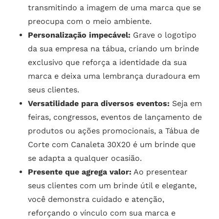
transmitindo a imagem de uma marca que se
preocupa com o meio ambiente.
Personalização impecável:
Grave o logotipo
da sua empresa na tábua, criando um brinde
exclusivo que reforça a identidade da sua
marca e deixa uma lembrança duradoura em
seus clientes.
Versatilidade para diversos eventos:
Seja em
feiras, congressos, eventos de lançamento de
produtos ou ações promocionais, a Tábua de
Corte com Canaleta 30X20 é um brinde que
se adapta a qualquer ocasião.
Presente que agrega valor:
Ao presentear
seus clientes com um brinde útil e elegante,
você demonstra cuidado e atenção,
reforçando o vínculo com sua marca e