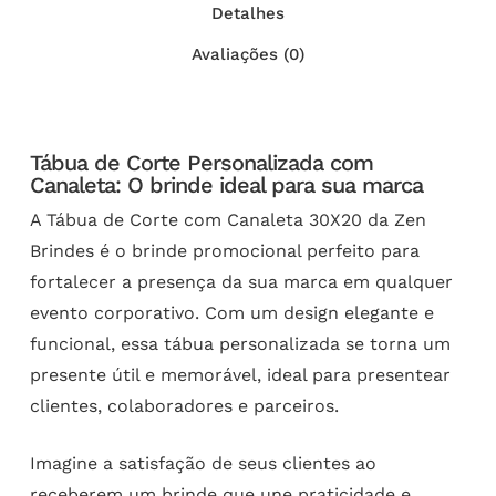
Detalhes
Avaliações (0)
Tábua de Corte Personalizada com
Canaleta: O brinde ideal para sua marca
A Tábua de Corte com Canaleta 30X20 da Zen
Brindes é o brinde promocional perfeito para
fortalecer a presença da sua marca em qualquer
evento corporativo. Com um design elegante e
funcional, essa tábua personalizada se torna um
presente útil e memorável, ideal para presentear
clientes, colaboradores e parceiros.
Imagine a satisfação de seus clientes ao
receberem um brinde que une praticidade e