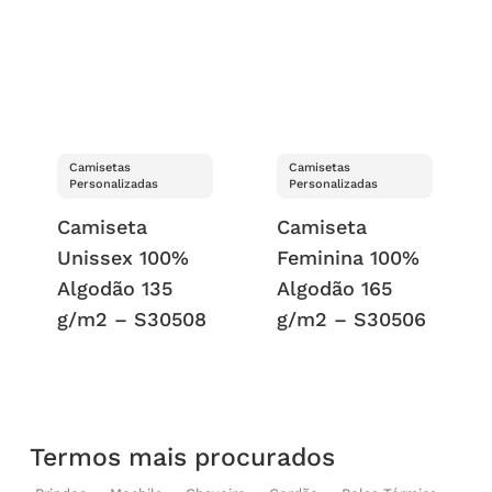
Camisetas
Camisetas
Personalizadas
Personalizadas
Camiseta
Camiseta
Unissex 100%
Feminina 100%
Algodão 135
Algodão 165
g/m2 – S30508
g/m2 – S30506
Termos mais procurados