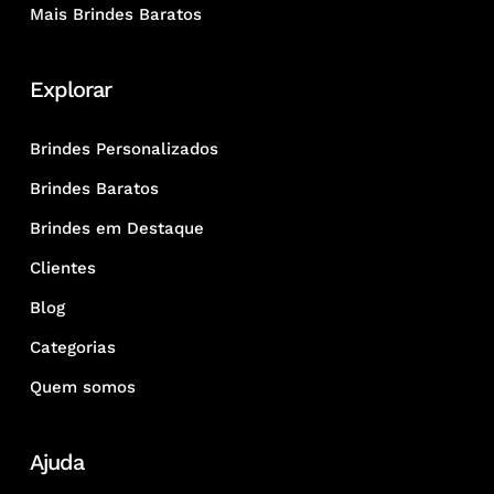
Mais Brindes Baratos
Explorar
Brindes Personalizados
Brindes Baratos
Brindes em Destaque
Clientes
Blog
Categorias
Quem somos
Ajuda