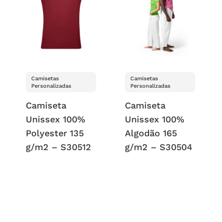
Camisetas
Camisetas
Personalizadas
Personalizadas
Camiseta
Camiseta
Unissex 100%
Unissex 100%
Polyester 135
Algodão 165
g/m2 – S30512
g/m2 – S30504