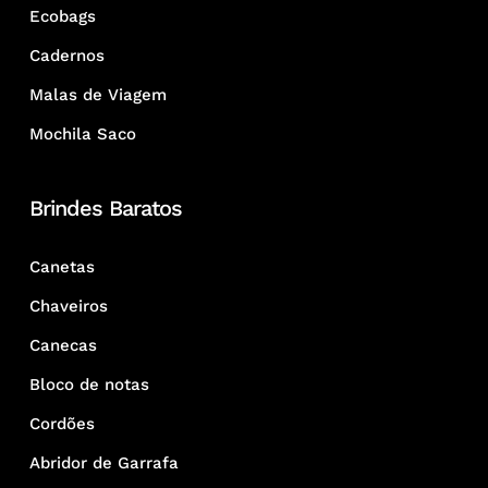
Ecobags
Cadernos
Malas de Viagem
Mochila Saco
Brindes Baratos
Canetas
Chaveiros
Canecas
Bloco de notas
Cordões
Abridor de Garrafa