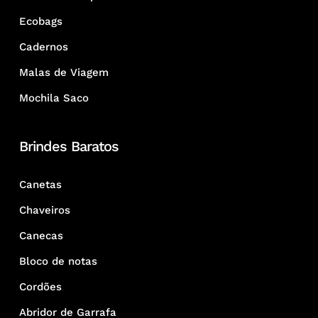
Ecobags
Cadernos
Malas de Viagem
Mochila Saco
Brindes Baratos
Canetas
Chaveiros
Canecas
Bloco de notas
Cordões
Abridor de Garrafa