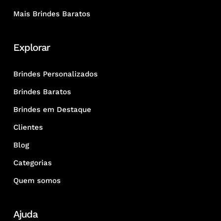
Mais Brindes Baratos
Explorar
Brindes Personalizados
Brindes Baratos
Brindes em Destaque
Clientes
Blog
Categorias
Quem somos
Ajuda