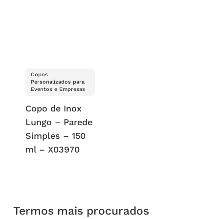
Copos
Personalizados para
Eventos e Empresas
Copo de Inox
Lungo – Parede
Simples – 150
ml – X03970
Termos mais procurados