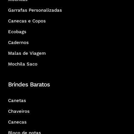
Garrafas Personalizadas
Canecas e Copos
Ecobags
Cadernos
Malas de Viagem
Mochila Saco
Brindes Baratos
Canetas
Chaveiros
Canecas
Bloco de notas