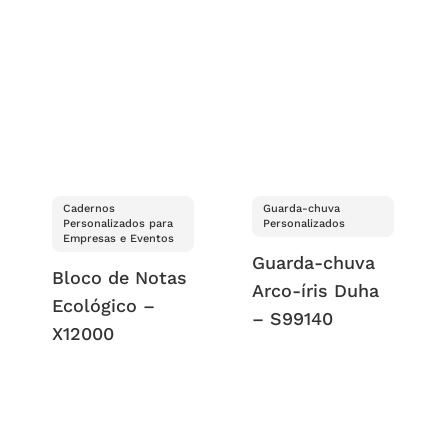
Cadernos
Guarda-chuva
Personalizados para
Personalizados
Empresas e Eventos
Guarda-chuva
Bloco de Notas
Arco-íris Duha
Ecológico –
– S99140
X12000