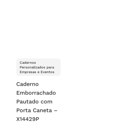
Cadernos
Personalizados para
Empresas e Eventos
Caderno
Emborrachado
Pautado com
Porta Caneta –
X14429P