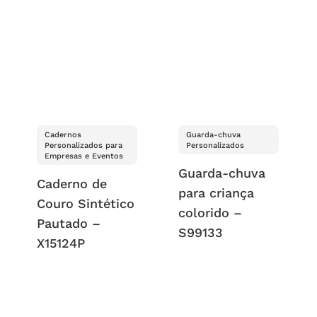
Cadernos
Guarda-chuva
Personalizados para
Personalizados
Empresas e Eventos
Guarda-chuva
Caderno de
para criança
Couro Sintético
colorido –
Pautado –
S99133
X15124P