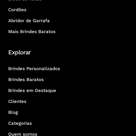
Cordões
Abridor de Garrafa
Mais Brindes Baratos
Explorar
Brindes Personalizados
Brindes Baratos
Brindes em Destaque
Clientes
Blog
Categorias
Quem somos