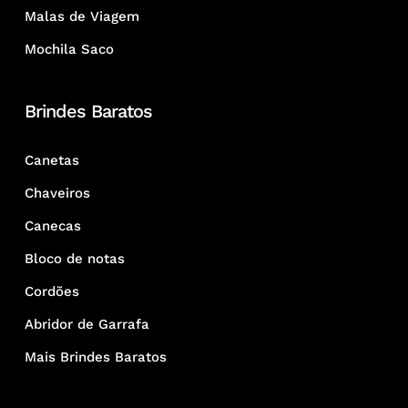
Malas de Viagem
Mochila Saco
Brindes Baratos
Canetas
Chaveiros
Canecas
Bloco de notas
Cordões
Abridor de Garrafa
Mais Brindes Baratos