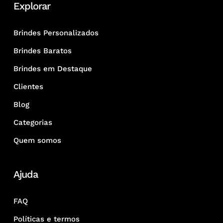
Explorar
Brindes Personalizados
Brindes Baratos
Brindes em Destaque
Clientes
Blog
Categorias
Quem somos
Ajuda
FAQ
Políticas e termos