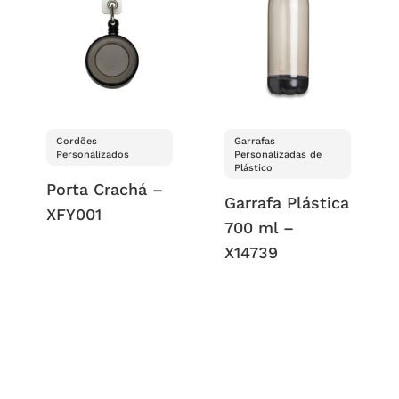
Cordões
Garrafas
Personalizados
Personalizadas de
Plástico
Porta Crachá –
Garrafa Plástica
XFY001
700 ml –
X14739