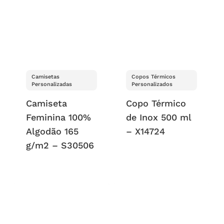
Camisetas
Copos Térmicos
Personalizadas
Personalizados
Camiseta
Copo Térmico
Feminina 100%
de Inox 500 ml
Algodão 165
– X14724
g/m2 – S30506