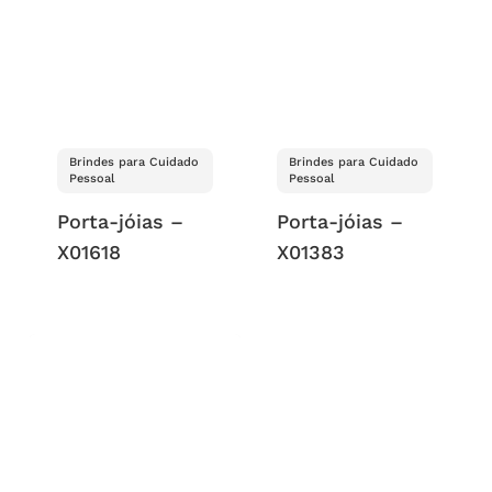
Brindes para Cuidado
Brindes para Cuidado
Pessoal
Pessoal
Porta-jóias –
Porta-jóias –
X01618
X01383