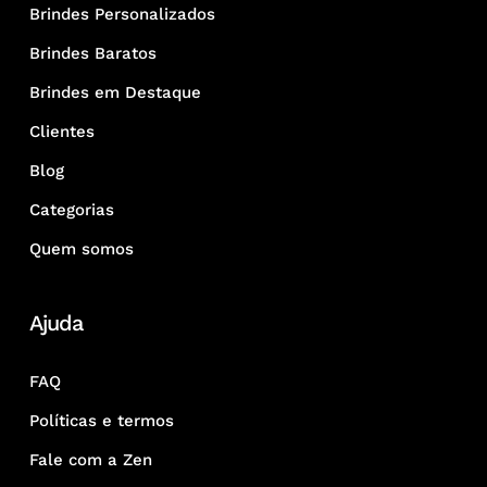
Brindes Personalizados
Brindes Baratos
Brindes em Destaque
Clientes
Blog
Categorias
Quem somos
Ajuda
FAQ
Políticas e termos
Fale com a Zen