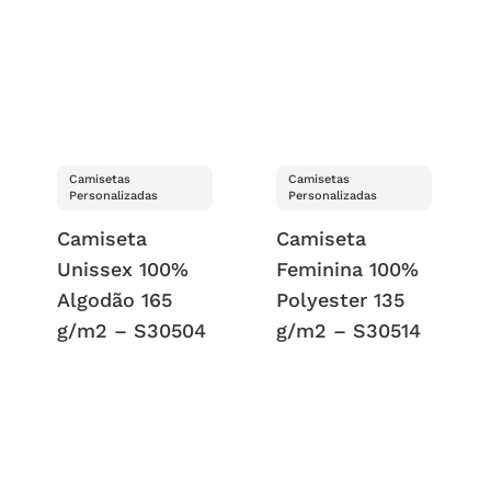
Camisetas
Camisetas
Personalizadas
Personalizadas
Camiseta
Camiseta
Unissex 100%
Feminina 100%
Algodão 165
Polyester 135
g/m2 – S30504
g/m2 – S30514