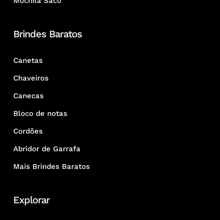
Mochila Saco
Brindes Baratos
Canetas
Chaveiros
Canecas
Bloco de notas
Cordões
Abridor de Garrafa
Mais Brindes Baratos
Explorar