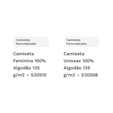
Camisetas
Camisetas
Personalizadas
Personalizadas
Camiseta
Camiseta
Feminina 100%
Unissex 100%
Algodão 135
Algodão 135
g/m2 – S30510
g/m2 – S30508