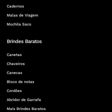
Cadernos
Malas de Viagem
Mochila Saco
Brindes Baratos
Canetas
Chaveiros
Canecas
Bloco de notas
Cordões
Abridor de Garrafa
Mais Brindes Baratos