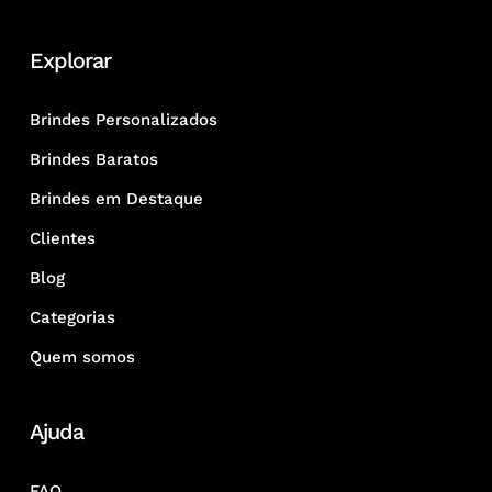
Explorar
Brindes Personalizados
Brindes Baratos
Brindes em Destaque
Clientes
Blog
Categorias
Quem somos
Ajuda
FAQ