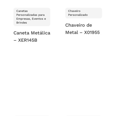
Canetas
Chaveiro
Personalizadas para
Personalizado
Empresas, Eventos e
Brindes
Chaveiro de
Metal – X01955
Caneta Metálica
– XER145B