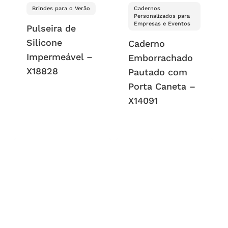
Brindes para o Verão
Cadernos
Personalizados para
Empresas e Eventos
Pulseira de
Silicone
Caderno
Impermeável –
Emborrachado
X18828
Pautado com
Porta Caneta –
X14091