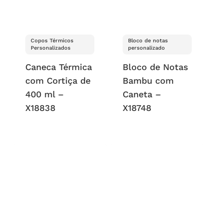
Copos Térmicos
Bloco de notas
Personalizados
personalizado
Caneca Térmica
Bloco de Notas
com Cortiça de
Bambu com
400 ml –
Caneta –
X18838
X18748