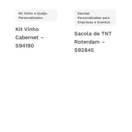
kit Vinho e Queijo
Sacolas
Personalizados
Personalizadas para
Empresas e Eventos
Kit Vinho
Sacola de TNT
Cabernet –
Roterdam –
S94190
S92845