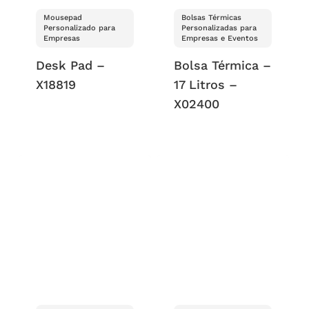
Mousepad
Bolsas Térmicas
Personalizado para
Personalizadas para
Empresas
Empresas e Eventos
Desk Pad –
Bolsa Térmica –
X18819
17 Litros –
X02400