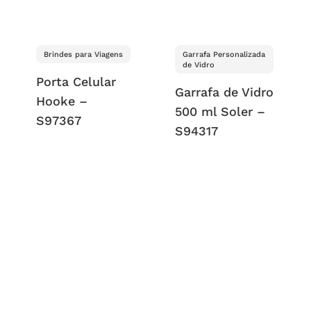
Brindes para Viagens
Garrafa Personalizada
de Vidro
Porta Celular
Garrafa de Vidro
Hooke –
500 ml Soler –
S97367
S94317