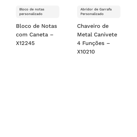
Bloco de notas
Abridor de Garrafa
personalizado
Personalizado
Bloco de Notas
Chaveiro de
com Caneta –
Metal Canivete
X12245
4 Funções –
X10210