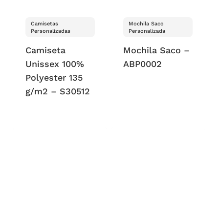
Camisetas
Mochila Saco
Personalizadas
Personalizada
Camiseta
Mochila Saco –
Unissex 100%
ABP0002
Polyester 135
g/m2 – S30512