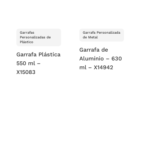
Garrafas
Garrafa Personalizada
Personalizadas de
de Metal
Plástico
Garrafa de
Garrafa Plástica
Alumínio – 630
550 ml –
ml – X14942
X15083