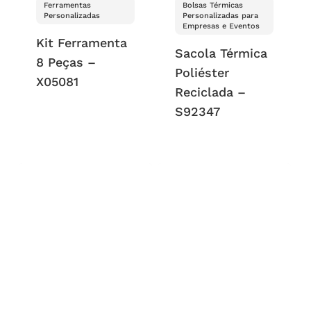
Ferramentas
Bolsas Térmicas
Personalizadas
Personalizadas para
Empresas e Eventos
Kit Ferramenta
Sacola Térmica
8 Peças –
Poliéster
X05081
Reciclada –
S92347