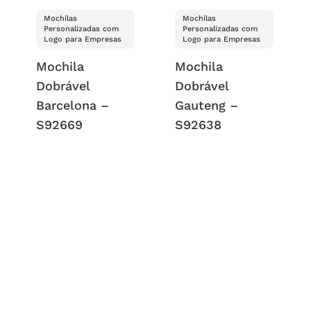
Mochilas
Mochilas
Personalizadas com
Personalizadas com
Logo para Empresas
Logo para Empresas
Mochila
Mochila
Dobrável
Dobrável
Barcelona –
Gauteng –
S92669
S92638