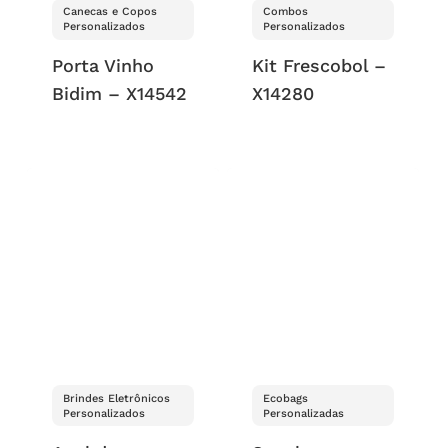
Canecas e Copos
Combos
Personalizados
Personalizados
Porta Vinho
Kit Frescobol –
Bidim – X14542
X14280
Brindes Eletrônicos
Ecobags
Personalizados
Personalizadas