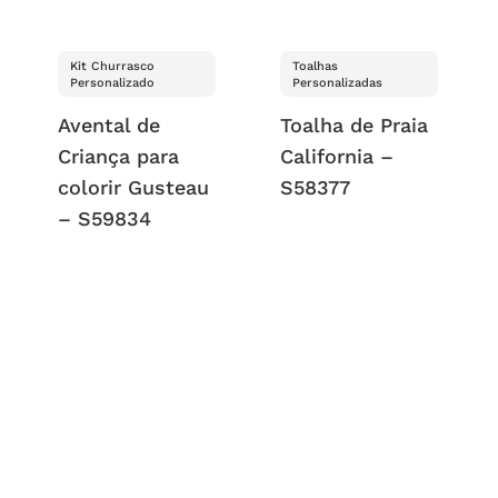
Kit Churrasco
Toalhas
Personalizado
Personalizadas
Avental de
Toalha de Praia
Criança para
California –
colorir Gusteau
S58377
– S59834