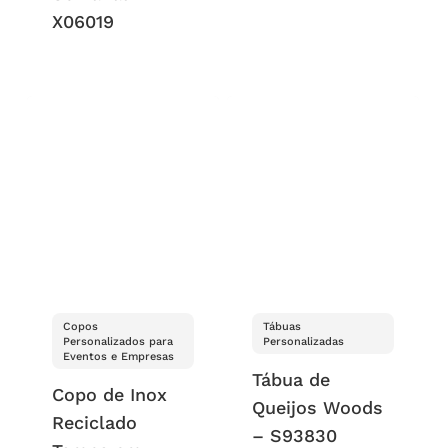
X06019
Copos
Tábuas
Personalizados para
Personalizadas
Eventos e Empresas
Tábua de
Copo de Inox
Queijos Woods
Reciclado
– S93830