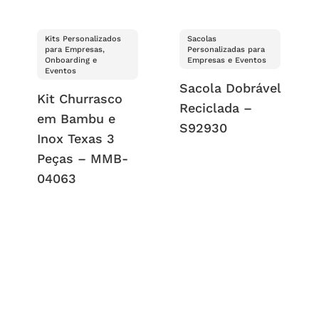
Kits Personalizados
Sacolas
para Empresas,
Personalizadas para
Onboarding e
Empresas e Eventos
Eventos
Sacola Dobrável
Kit Churrasco
Reciclada –
em Bambu e
S92930
Inox Texas 3
Peças – MMB-
04063