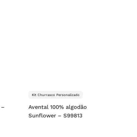
Kit Churrasco Personalizado
 –
Avental 100% algodão
Sunflower – S99813