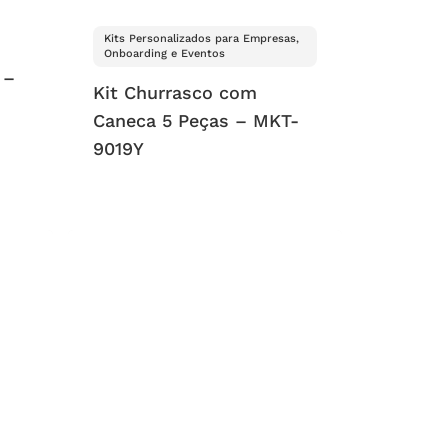
Kits Personalizados para Empresas,
Onboarding e Eventos
 –
Kit Churrasco com
Caneca 5 Peças – MKT-
9019Y