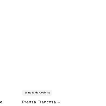
Brindes de Cozinha
 e
Prensa Francesa –