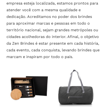
empresa esteja localizada, estamos prontos para
atender você com a mesma qualidade e
dedicação. Acreditamos no poder dos brindes
para aproximar marcas e pessoas em todo o
território nacional, sejam grandes metrópoles ou
cidades acolhedoras do interior. Afinal, o objetivo
da Zen Brindes é estar presente em cada história,
cada evento, cada conquista, levando brindes que
marcam e inspiram por todo o país.