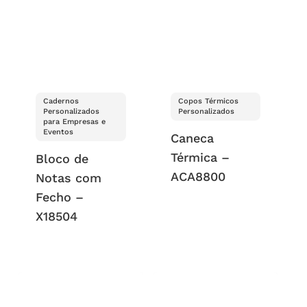
Cadernos
Copos Térmicos
Personalizados
Personalizados
para Empresas e
Eventos
Caneca
Térmica –
Bloco de
ACA8800
Notas com
Fecho –
X18504