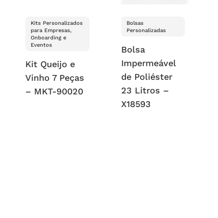
Kits Personalizados
Bolsas
para Empresas,
Personalizadas
Onboarding e
Eventos
Bolsa
Impermeável
Kit Queijo e
de Poliéster
Vinho 7 Peças
23 Litros –
– MKT-90020
X18593