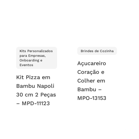
Kits Personalizados
Brindes de Cozinha
para Empresas,
Onboarding e
Açucareiro
Eventos
Coração e
Kit Pizza em
Colher em
Bambu Napoli
Bambu –
30 cm 2 Peças
MPO-13153
– MPD-11123