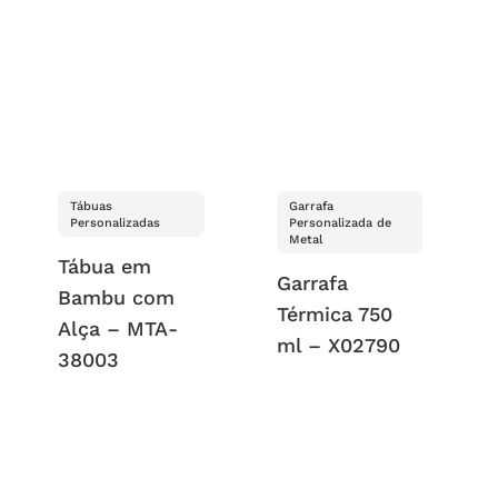
Tábuas
Garrafa
Personalizadas
Personalizada de
Metal
Tábua em
Garrafa
Bambu com
Térmica 750
Alça – MTA-
ml – X02790
38003