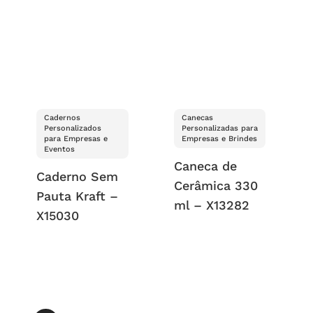
Cadernos
Canecas
Personalizados
Personalizadas para
para Empresas e
Empresas e Brindes
Eventos
Caneca de
Caderno Sem
Cerâmica 330
Pauta Kraft –
ml – X13282
X15030