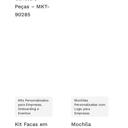
Peças – MKT-
90285
Kits Personalizados
Mochilas
para Empresas,
Personalizadas com
Onboarding e
Logo para
Eventos
Empresas
Kit Facas em
Mochila