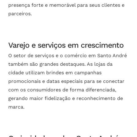
presença forte e memorável para seus clientes e
parceiros.
Varejo e serviços em crescimento
O setor de serviços e o comércio em Santo André
também são grandes destaques. As lojas da
cidade utilizam brindes em campanhas
promocionais e datas especiais para se conectar
com os consumidores de forma diferenciada,
gerando maior fidelização e reconhecimento de
marca.