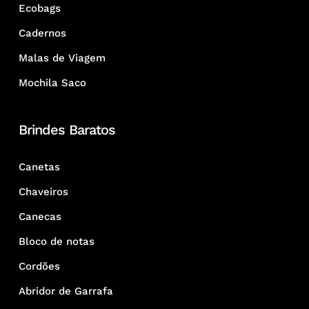
Ecobags
Cadernos
Malas de Viagem
Mochila Saco
Brindes Baratos
Canetas
Chaveiros
Canecas
Bloco de notas
Cordões
Abridor de Garrafa