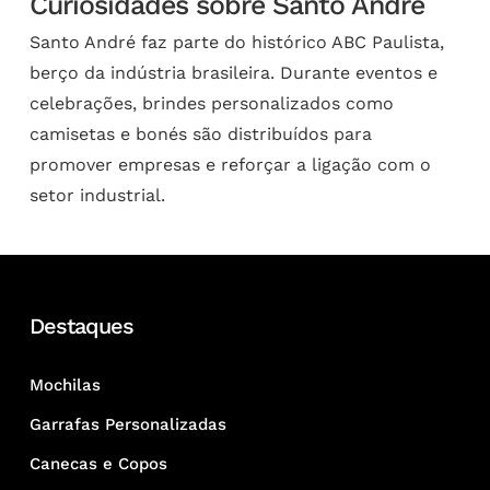
Curiosidades sobre Santo André
Santo André faz parte do histórico ABC Paulista,
berço da indústria brasileira. Durante eventos e
celebrações, brindes personalizados como
camisetas e bonés são distribuídos para
promover empresas e reforçar a ligação com o
setor industrial.
Destaques
Mochilas
Garrafas Personalizadas
Canecas e Copos