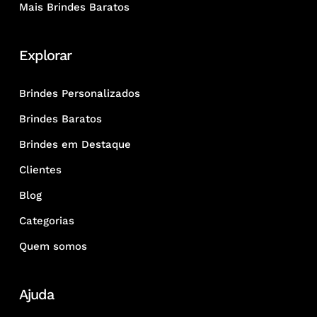
Mais Brindes Baratos
Explorar
Brindes Personalizados
Brindes Baratos
Brindes em Destaque
Clientes
Blog
Categorias
Quem somos
Ajuda