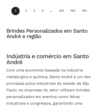
1
2
3
4
…
103
104
105
Brindes Personalizados em Santo
André e região
Indústria e comércio em Santo
André
Com uma economia baseada na indústria
metalúrgica e química, Santo André é um dos
principais polos industriais do estado de São
Paulo. As empresas do setor utilizam brindes
personalizados em eventos como feiras
industriais e congressos, garantindo uma