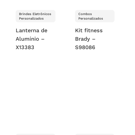
Brindes Eletrônicos
Combos
Personalizados
Personalizados
Lanterna de
Kit fitness
Alumínio –
Brady –
X13383
S98086