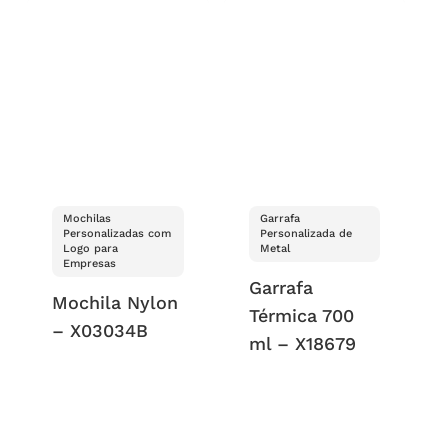
Mochilas
Garrafa
Personalizadas com
Personalizada de
Logo para
Metal
Empresas
Garrafa
Mochila Nylon
Térmica 700
– X03034B
ml – X18679