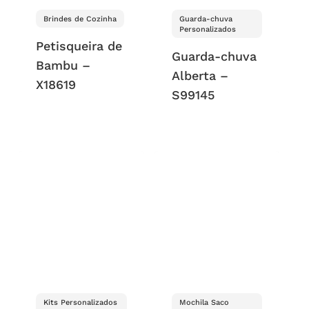
Brindes de Cozinha
Guarda-chuva
Personalizados
Petisqueira de
Guarda-chuva
Bambu –
Alberta –
X18619
S99145
Kits Personalizados
Mochila Saco