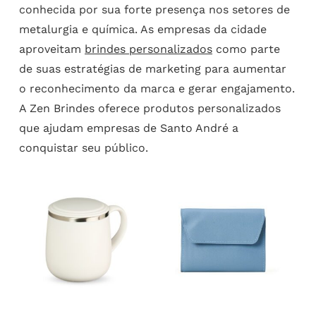
conhecida por sua forte presença nos setores de
metalurgia e química. As empresas da cidade
aproveitam
brindes personalizados
como parte
de suas estratégias de marketing para aumentar
o reconhecimento da marca e gerar engajamento.
A Zen Brindes oferece produtos personalizados
que ajudam empresas de Santo André a
conquistar seu público.