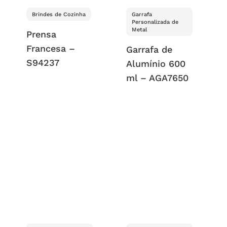
Brindes de Cozinha
Garrafa
Personalizada de
Metal
Prensa
Francesa –
Garrafa de
S94237
Alumínio 600
ml – AGA7650