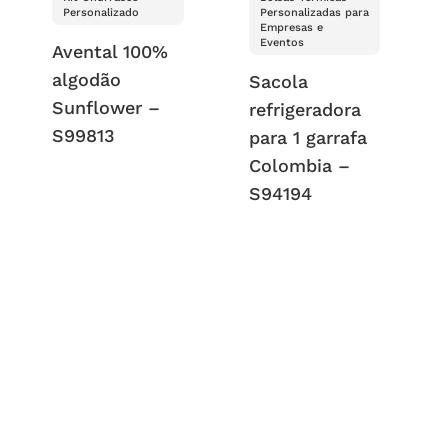
Personalizado
Personalizadas para
Empresas e
Eventos
Avental 100%
algodão
Sacola
Sunflower –
refrigeradora
S99813
para 1 garrafa
Colombia –
S94194