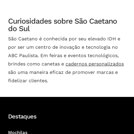
Curiosidades sobre São Caetano
do Sul
São Caetano é conhecida por seu elevado IDH e
por ser um centro de inovação e tecnologia no
ABC Paulista. Em feiras e eventos tecnológicos,
brindes como canetas e
cadernos personalizados
são uma maneira eficaz de promover marcas e
fidelizar clientes.
Destaques
Mochilas