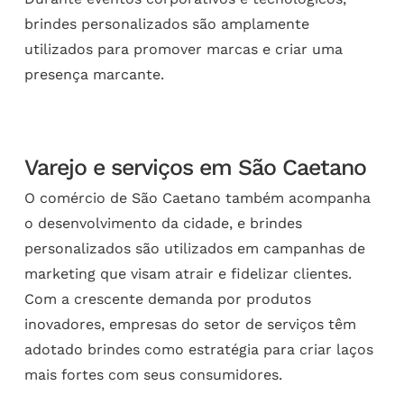
brindes personalizados são amplamente
utilizados para promover marcas e criar uma
presença marcante.
Varejo e serviços em São Caetano
O comércio de São Caetano também acompanha
o desenvolvimento da cidade, e brindes
personalizados são utilizados em campanhas de
marketing que visam atrair e fidelizar clientes.
Com a crescente demanda por produtos
inovadores, empresas do setor de serviços têm
adotado brindes como estratégia para criar laços
mais fortes com seus consumidores.