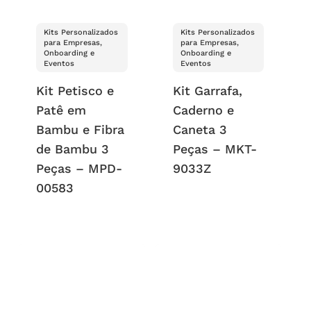
Kits Personalizados
Kits Personalizados
para Empresas,
para Empresas,
Onboarding e
Onboarding e
Eventos
Eventos
Kit Petisco e
Kit Garrafa,
Patê em
Caderno e
Bambu e Fibra
Caneta 3
de Bambu 3
Peças – MKT-
Peças – MPD-
9033Z
00583