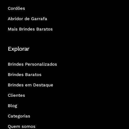
Cordões
Abridor de Garrafa
Mais Brindes Baratos
Explorar
Brindes Personalizados
Brindes Baratos
Brindes em Destaque
Clientes
Blog
Categorias
Quem somos