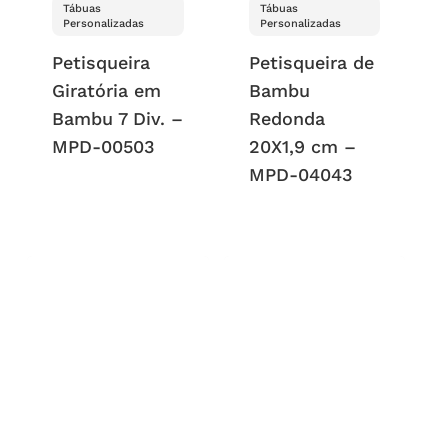
Tábuas
Tábuas
Personalizadas
Personalizadas
Petisqueira
Petisqueira de
Giratória em
Bambu
Bambu 7 Div. –
Redonda
MPD-00503
20X1,9 cm –
MPD-04043