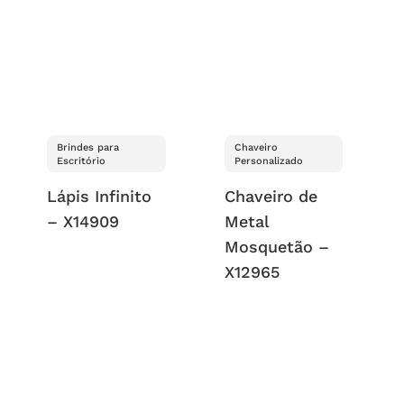
Brindes para
Chaveiro
Escritório
Personalizado
Lápis Infinito
Chaveiro de
– X14909
Metal
Mosquetão –
X12965