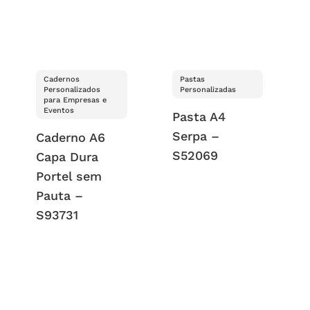
Cadernos
Pastas
Personalizados
Personalizadas
para Empresas e
Eventos
Pasta A4
Serpa –
Caderno A6
S52069
Capa Dura
Portel sem
Pauta –
S93731