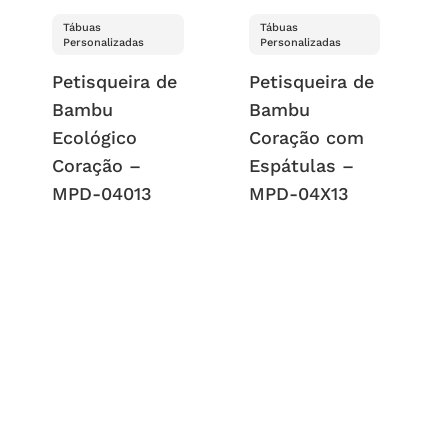
Tábuas
Tábuas
Personalizadas
Personalizadas
Petisqueira de
Petisqueira de
Bambu
Bambu
Ecológico
Coração com
Coração –
Espátulas –
MPD-04013
MPD-04X13