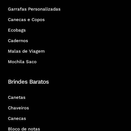
Garrafas Personalizadas
Canecas e Copos
Ecobags
Cadernos
Malas de Viagem
Mochila Saco
Brindes Baratos
Canetas
Chaveiros
Canecas
Bloco de notas