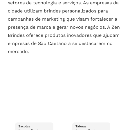
setores de tecnologia e serviços. As empresas da
cidade utilizam
brindes personalizados
para
campanhas de marketing que visam fortalecer a
presença de marca e gerar novos negócios. A Zen
Brindes oferece produtos inovadores que ajudam
empresas de São Caetano a se destacarem no
mercado.
Sacolas
Tábuas