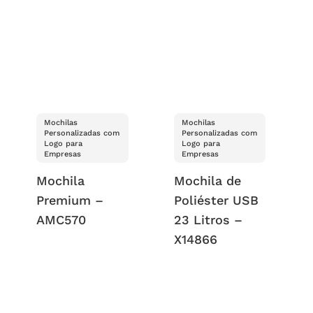
Mochilas
Mochilas
Personalizadas com
Personalizadas com
Logo para
Logo para
Empresas
Empresas
Mochila
Mochila de
Premium –
Poliéster USB
AMC570
23 Litros –
X14866