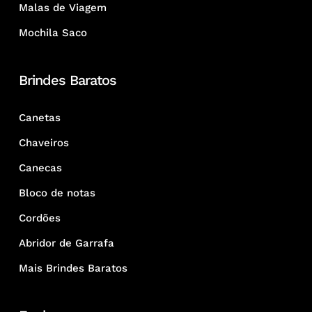
Malas de Viagem
Mochila Saco
Brindes Baratos
Canetas
Chaveiros
Canecas
Bloco de notas
Cordões
Abridor de Garrafa
Mais Brindes Baratos