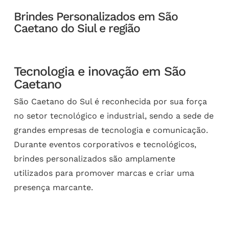
Brindes Personalizados em São
Caetano do Siul e região
Tecnologia e inovação em São
Caetano
São Caetano do Sul é reconhecida por sua força
no setor tecnológico e industrial, sendo a sede de
grandes empresas de tecnologia e comunicação.
Durante eventos corporativos e tecnológicos,
brindes personalizados são amplamente
utilizados para promover marcas e criar uma
presença marcante.