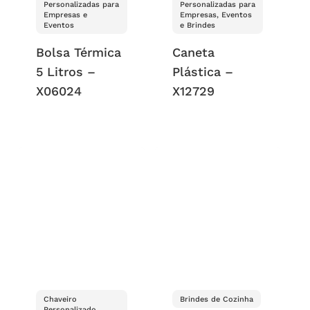
Personalizadas para
Personalizadas para
Empresas e
Empresas, Eventos
Eventos
e Brindes
Bolsa Térmica
Caneta
5 Litros –
Plástica –
X06024
X12729
Chaveiro
Brindes de Cozinha
Personalizado