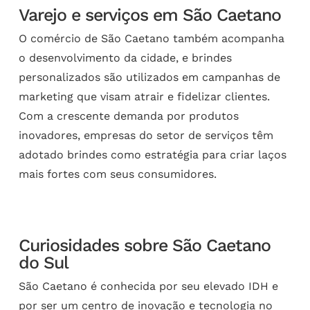
Varejo e serviços em São Caetano
O comércio de São Caetano também acompanha
o desenvolvimento da cidade, e brindes
personalizados são utilizados em campanhas de
marketing que visam atrair e fidelizar clientes.
Com a crescente demanda por produtos
inovadores, empresas do setor de serviços têm
adotado brindes como estratégia para criar laços
mais fortes com seus consumidores.
Curiosidades sobre São Caetano
do Sul
São Caetano é conhecida por seu elevado IDH e
por ser um centro de inovação e tecnologia no