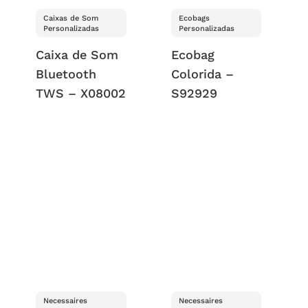
Caixas de Som
Ecobags
Personalizadas
Personalizadas
Caixa de Som
Ecobag
Bluetooth
Colorida –
TWS – X08002
S92929
Necessaires
Necessaires