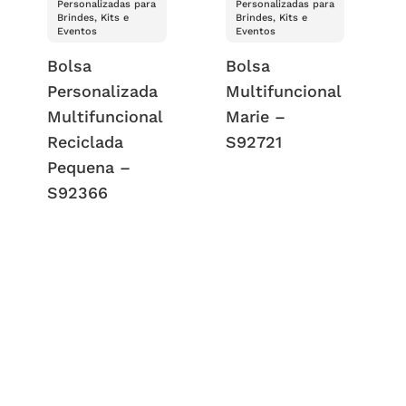
Personalizadas para
Personalizadas para
Brindes, Kits e
Brindes, Kits e
Eventos
Eventos
Bolsa
Bolsa
Personalizada
Multifuncional
Multifuncional
Marie –
Reciclada
S92721
Pequena –
S92366