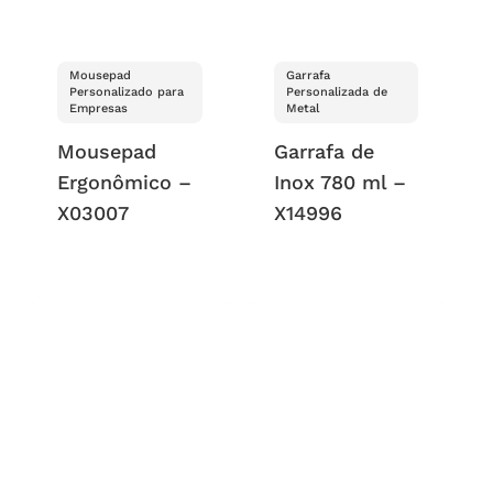
Mousepad
Garrafa
Personalizado para
Personalizada de
Empresas
Metal
Mousepad
Garrafa de
Ergonômico –
Inox 780 ml –
X03007
X14996