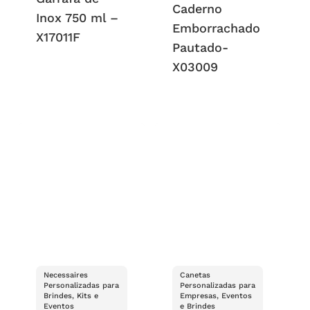
Caderno
Inox 750 ml –
Emborrachado
X17011F
Pautado-
X03009
Necessaires
Canetas
Personalizadas para
Personalizadas para
Brindes, Kits e
Empresas, Eventos
Eventos
e Brindes