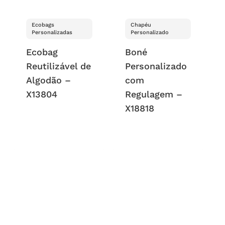
Ecobags
Chapéu
Personalizadas
Personalizado
Ecobag
Boné
Reutilizável de
Personalizado
Algodão –
com
X13804
Regulagem –
X18818