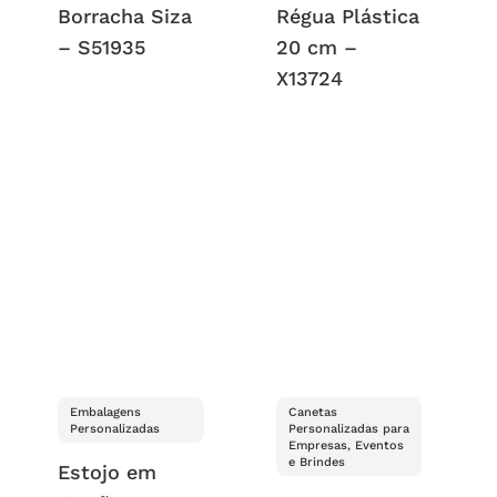
Borracha Siza
Régua Plástica
– S51935
20 cm –
X13724
Embalagens
Canetas
Personalizadas
Personalizadas para
Empresas, Eventos
e Brindes
Estojo em