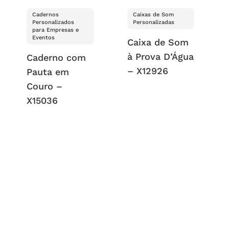
Cadernos
Caixas de Som
Personalizados
Personalizadas
para Empresas e
Eventos
Caixa de Som
à Prova D’Água
Caderno com
– X12926
Pauta em
Couro –
X15036