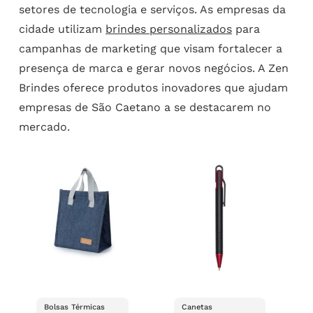
setores de tecnologia e serviços. As empresas da
cidade utilizam
brindes personalizados
para
campanhas de marketing que visam fortalecer a
presença de marca e gerar novos negócios. A Zen
Brindes oferece produtos inovadores que ajudam
empresas de São Caetano a se destacarem no
mercado.
Bolsas Térmicas
Canetas