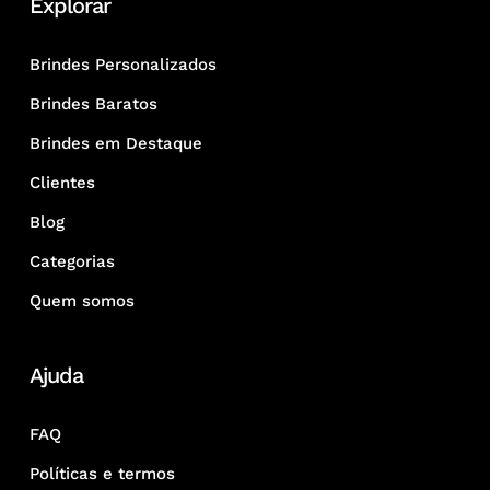
Explorar
Brindes Personalizados
Brindes Baratos
Brindes em Destaque
Clientes
Blog
Categorias
Quem somos
Ajuda
FAQ
Políticas e termos