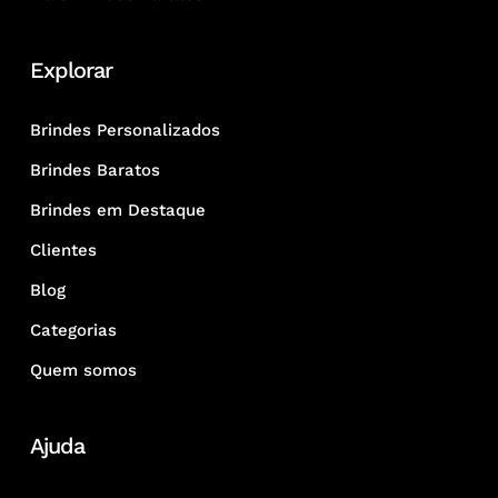
Explorar
Brindes Personalizados
Brindes Baratos
Brindes em Destaque
Clientes
Blog
Categorias
Quem somos
Ajuda