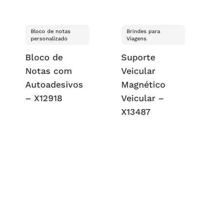
Bloco de notas
Brindes para
personalizado
Viagens
Bloco de
Suporte
Notas com
Veicular
Autoadesivos
Magnético
– X12918
Veicular –
X13487