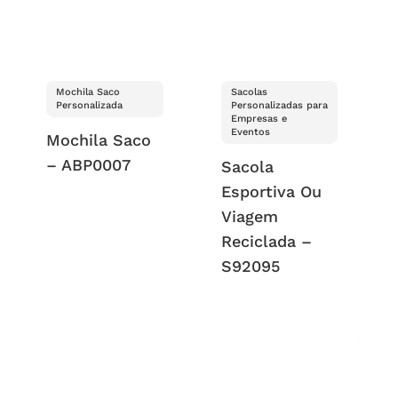
Mochila Saco
Sacolas
Personalizada
Personalizadas para
Empresas e
Eventos
Mochila Saco
– ABP0007
Sacola
Esportiva Ou
Viagem
Reciclada –
S92095