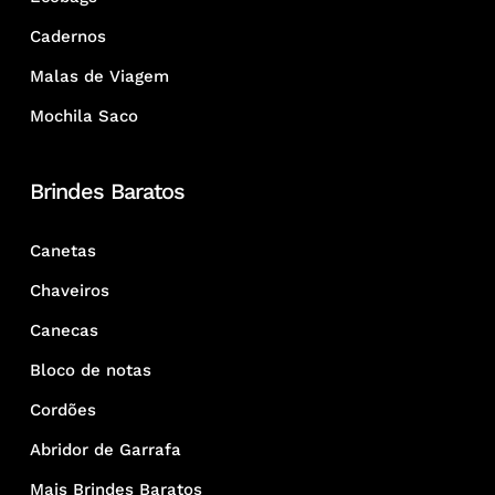
Cadernos
Malas de Viagem
Mochila Saco
Brindes Baratos
Canetas
Chaveiros
Canecas
Bloco de notas
Cordões
Abridor de Garrafa
Mais Brindes Baratos