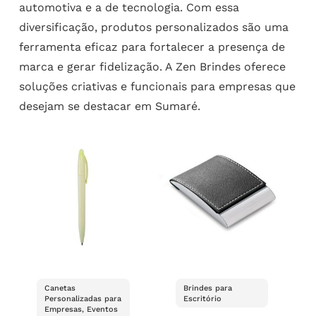
automotiva e a de tecnologia. Com essa
diversificação, produtos personalizados são uma
ferramenta eficaz para fortalecer a presença de
marca e gerar fidelização. A Zen Brindes oferece
soluções criativas e funcionais para empresas que
desejam se destacar em Sumaré.
Canetas
Brindes para
Personalizadas para
Escritório
Empresas, Eventos