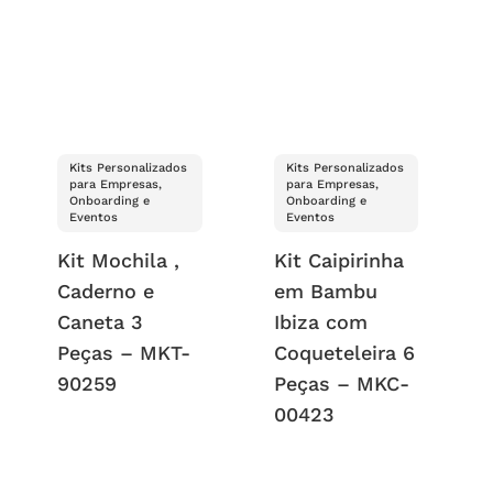
Kits Personalizados
Kits Personalizados
para Empresas,
para Empresas,
Onboarding e
Onboarding e
Eventos
Eventos
Kit Mochila ,
Kit Caipirinha
Caderno e
em Bambu
Caneta 3
Ibiza com
Peças – MKT-
Coqueteleira 6
90259
Peças – MKC-
00423