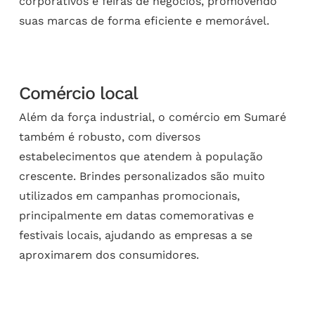
corporativos e feiras de negócios, promovendo
suas marcas de forma eficiente e memorável.
Comércio local
Além da força industrial, o comércio em Sumaré
também é robusto, com diversos
estabelecimentos que atendem à população
crescente. Brindes personalizados são muito
utilizados em campanhas promocionais,
principalmente em datas comemorativas e
festivais locais, ajudando as empresas a se
aproximarem dos consumidores.