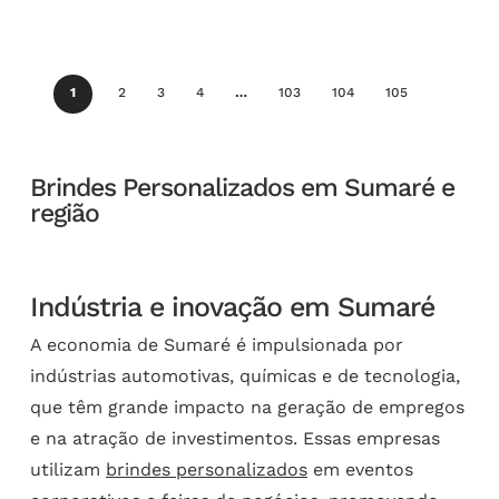
1
2
3
4
…
103
104
105
Brindes Personalizados em Sumaré e
região
Indústria e inovação em Sumaré
A economia de Sumaré é impulsionada por
indústrias automotivas, químicas e de tecnologia,
que têm grande impacto na geração de empregos
e na atração de investimentos. Essas empresas
utilizam
brindes personalizados
em eventos