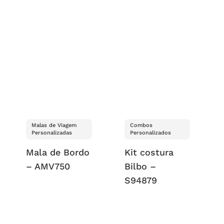
Malas de Viagem
Combos
Personalizadas
Personalizados
Mala de Bordo
Kit costura
– AMV750
Bilbo –
S94879