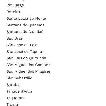
Rio Largo
Roteiro
Santa Luzia do Norte
Santana do Ipanema
Santana do Mundaú
São Brás
São José da Laje
São José da Tapera
São Luís do Quitunde
São Miguel dos Campos
São Miguel dos Milagres
São Sebastião
Satuba
Tanque d’Arca
Taquarana
Traipu