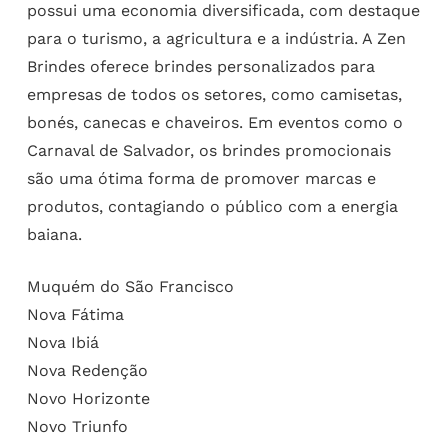
possui uma economia diversificada, com destaque
para o turismo, a agricultura e a indústria. A Zen
Brindes oferece brindes personalizados para
empresas de todos os setores, como camisetas,
bonés, canecas e chaveiros. Em eventos como o
Carnaval de Salvador, os brindes promocionais
são uma ótima forma de promover marcas e
produtos, contagiando o público com a energia
baiana.
Muquém do São Francisco
Nova Fátima
Nova Ibiá
Nova Redenção
Novo Horizonte
Novo Triunfo