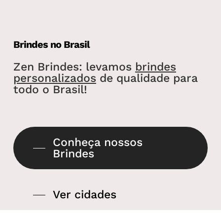
Brindes no Brasil
Zen Brindes: levamos
brindes
personalizados
de qualidade para
todo o Brasil!
Conheça nossos
Brindes
Ver cidades