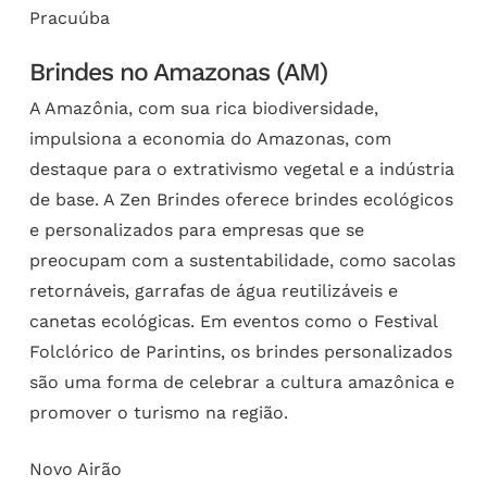
Pracuúba
Brindes no Amazonas (AM)
A Amazônia, com sua rica biodiversidade,
impulsiona a economia do Amazonas, com
destaque para o extrativismo vegetal e a indústria
de base. A Zen Brindes oferece brindes ecológicos
e personalizados para empresas que se
preocupam com a sustentabilidade, como sacolas
retornáveis, garrafas de água reutilizáveis e
canetas ecológicas. Em eventos como o Festival
Folclórico de Parintins, os brindes personalizados
são uma forma de celebrar a cultura amazônica e
promover o turismo na região.
Novo Airão