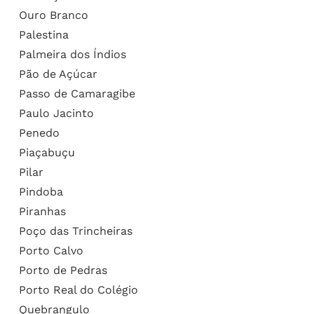
Ouro Branco
Palestina
Palmeira dos Índios
Pão de Açúcar
Passo de Camaragibe
Paulo Jacinto
Penedo
Piaçabuçu
Pilar
Pindoba
Piranhas
Poço das Trincheiras
Porto Calvo
Porto de Pedras
Porto Real do Colégio
Quebrangulo