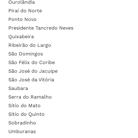
Ourolândia
Piraí do Norte
Ponto Novo
Presidente Tancredo Neves
Quixabeira
Ribeirão do Largo
São Domingos
São Félix do Coribe
São José do Jacuípe
São José da Vitória
Saubara
Serra do Ramalho
Sítio do Mato
Sítio do Quinto
Sobradinho
Umburanas