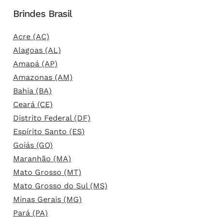
Brindes Brasil
Acre (AC)
Alagoas (AL)
Amapá (AP)
Amazonas (AM)
Bahia (BA)
Ceará (CE)
Distrito Federal (DF)
Espírito Santo (ES)
Goiás (GO)
Maranhão (MA)
Mato Grosso (MT)
Mato Grosso do Sul (MS)
Minas Gerais (MG)
Pará (PA)