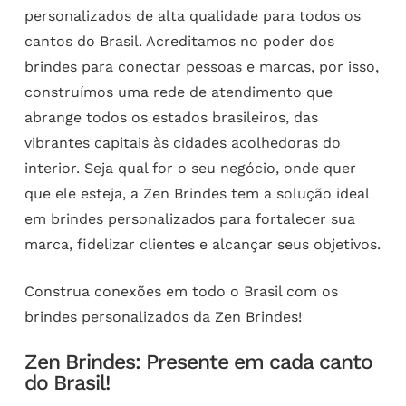
personalizados de alta qualidade para todos os
cantos do Brasil. Acreditamos no poder dos
brindes para conectar pessoas e marcas, por isso,
construímos uma rede de atendimento que
abrange todos os estados brasileiros, das
vibrantes capitais às cidades acolhedoras do
interior. Seja qual for o seu negócio, onde quer
que ele esteja, a Zen Brindes tem a solução ideal
em brindes personalizados para fortalecer sua
marca, fidelizar clientes e alcançar seus objetivos.
Construa conexões em todo o Brasil com os
brindes personalizados da Zen Brindes!
Zen Brindes: Presente em cada canto
do Brasil!