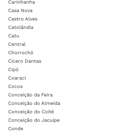
Carinhanha
Casa Nova
Castro Alves
Catolândia
Catu
Central
Chorrochó
Cícero Dantas
Cipó
Coaraci
Cocos
Conceição da Feira
Conceição do Almeida
Conceição do Coité
Conceição do Jacuípe
Conde