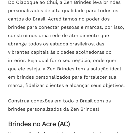
Do Oiapoque ao Chuí, a Zen Brindes leva brindes
personalizados de alta qualidade para todos os
cantos do Brasil. Acreditamos no poder dos
brindes para conectar pessoas e marcas, por isso,
construímos uma rede de atendimento que
abrange todos os estados brasileiros, das
vibrantes capitais às cidades acolhedoras do
interior. Seja qual for o seu negócio, onde quer
que ele esteja, a Zen Brindes tem a solução ideal
em brindes personalizados para fortalecer sua
marca, fidelizar clientes e alcançar seus objetivos.
Construa conexões em todo o Brasil com os
brindes personalizados da Zen Brindes!
Brindes no Acre (AC)