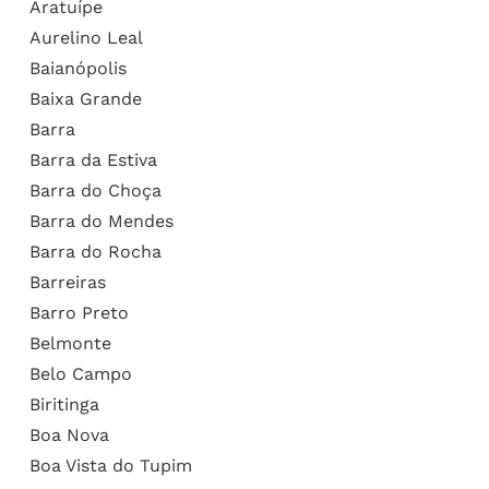
Aratuípe
Aurelino Leal
Baianópolis
Baixa Grande
Barra
Barra da Estiva
Barra do Choça
Barra do Mendes
Barra do Rocha
Barreiras
Barro Preto
Belmonte
Belo Campo
Biritinga
Boa Nova
Boa Vista do Tupim