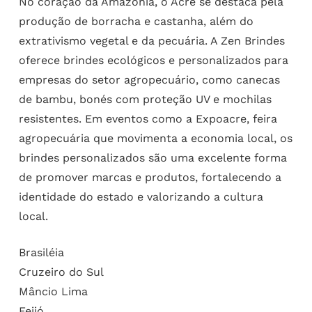
No coração da Amazônia, o Acre se destaca pela
produção de borracha e castanha, além do
extrativismo vegetal e da pecuária. A Zen Brindes
oferece brindes ecológicos e personalizados para
empresas do setor agropecuário, como canecas
de bambu, bonés com proteção UV e mochilas
resistentes. Em eventos como a Expoacre, feira
agropecuária que movimenta a economia local, os
brindes personalizados são uma excelente forma
de promover marcas e produtos, fortalecendo a
identidade do estado e valorizando a cultura
local.
Brasiléia
Cruzeiro do Sul
Mâncio Lima
Feijó