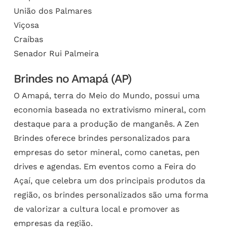
União dos Palmares
Viçosa
Craíbas
Senador Rui Palmeira
Brindes no Amapá (AP)
O Amapá, terra do Meio do Mundo, possui uma
economia baseada no extrativismo mineral, com
destaque para a produção de manganês. A Zen
Brindes oferece brindes personalizados para
empresas do setor mineral, como canetas, pen
drives e agendas. Em eventos como a Feira do
Açaí, que celebra um dos principais produtos da
região, os brindes personalizados são uma forma
de valorizar a cultura local e promover as
empresas da região.