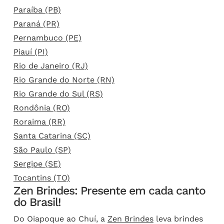
Paraíba (PB)
Paraná (PR)
Pernambuco (PE)
Piauí (PI)
Rio de Janeiro (RJ)
Rio Grande do Norte (RN)
Rio Grande do Sul (RS)
Rondônia (RO)
Roraima (RR)
Santa Catarina (SC)
São Paulo (SP)
Sergipe (SE)
Tocantins (TO)
Zen Brindes: Presente em cada canto
do Brasil!
Do Oiapoque ao Chuí, a
Zen Brindes
leva brindes