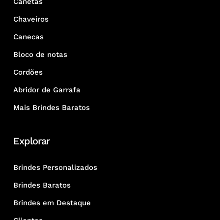
Canetas
Chaveiros
Canecas
Bloco de notas
Cordões
Abridor de Garrafa
Mais Brindes Baratos
Explorar
Brindes Personalizados
Brindes Baratos
Brindes em Destaque