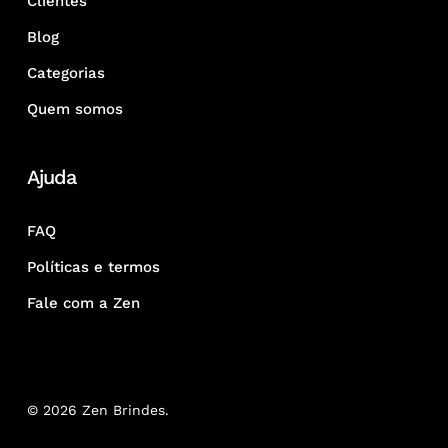
Clientes
Blog
Categorias
Quem somos
Ajuda
FAQ
Políticas e termos
Fale com a Zen
© 2026 Zen Brindes.