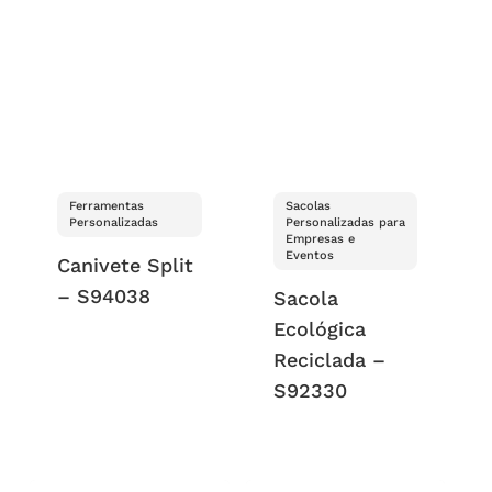
Ferramentas
Sacolas
Personalizadas
Personalizadas para
Empresas e
Eventos
Canivete Split
– S94038
Sacola
Ecológica
Reciclada –
S92330