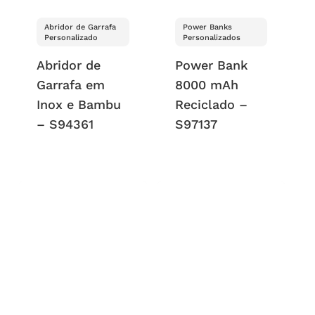
Abridor de Garrafa
Power Banks
Personalizado
Personalizados
Abridor de
Power Bank
Garrafa em
8000 mAh
Inox e Bambu
Reciclado –
– S94361
S97137