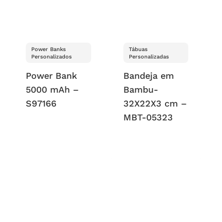
Power Banks
Tábuas
Personalizados
Personalizadas
Power Bank
Bandeja em
5000 mAh –
Bambu-
S97166
32X22X3 cm –
MBT-05323