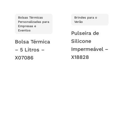
Bolsas Térmicas
Brindes para o
Personalizadas para
Verão
Empresas e
Eventos
Pulseira de
Silicone
Bolsa Térmica
Impermeável –
– 5 Litros –
X18828
X07086