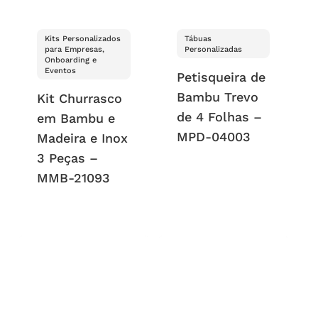
Kits Personalizados
Tábuas
para Empresas,
Personalizadas
Onboarding e
Eventos
Petisqueira de
Bambu Trevo
Kit Churrasco
de 4 Folhas –
em Bambu e
MPD-04003
Madeira e Inox
3 Peças –
MMB-21093