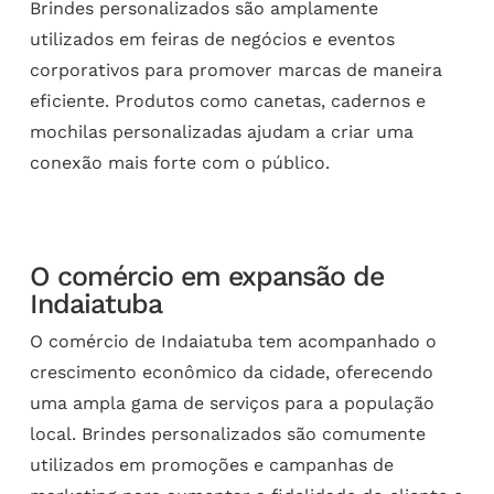
Brindes personalizados são amplamente
utilizados em feiras de negócios e eventos
corporativos para promover marcas de maneira
eficiente. Produtos como canetas, cadernos e
mochilas personalizadas ajudam a criar uma
conexão mais forte com o público.
O comércio em expansão de
Indaiatuba
O comércio de Indaiatuba tem acompanhado o
crescimento econômico da cidade, oferecendo
uma ampla gama de serviços para a população
local. Brindes personalizados são comumente
utilizados em promoções e campanhas de