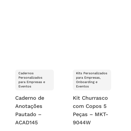
Cadernos
Kits Personalizados
Personalizados
para Empresas,
para Empresas e
Onboarding e
Eventos
Eventos
Caderno de
Kit Churrasco
Anotações
com Copos 5
Pautado –
Peças – MKT-
ACAD145
9044W