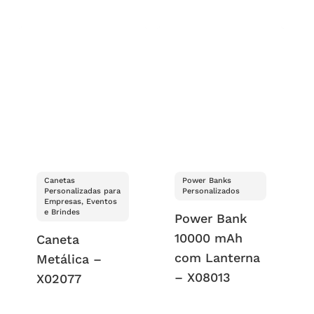
Canetas
Power Banks
Personalizadas para
Personalizados
Empresas, Eventos
e Brindes
Power Bank
10000 mAh
Caneta
com Lanterna
Metálica –
– X08013
X02077