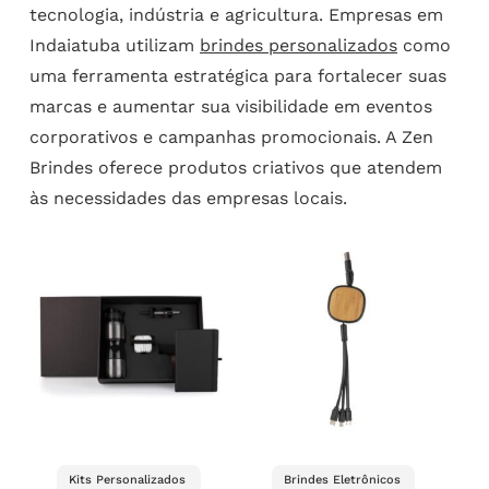
tecnologia, indústria e agricultura. Empresas em
Indaiatuba utilizam
brindes personalizados
como
uma ferramenta estratégica para fortalecer suas
marcas e aumentar sua visibilidade em eventos
corporativos e campanhas promocionais. A Zen
Brindes oferece produtos criativos que atendem
às necessidades das empresas locais.
Kits Personalizados
Brindes Eletrônicos