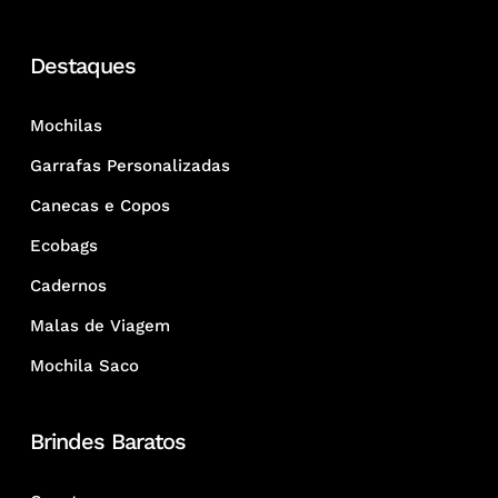
Destaques
Mochilas
Garrafas Personalizadas
Canecas e Copos
Ecobags
Cadernos
Malas de Viagem
Mochila Saco
Brindes Baratos