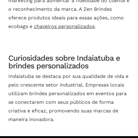
marketing para aumentar a fidelidade do cliente e
o reconhecimento da marca. A Zen Brindes
oferece produtos ideais para essas ações, como
ecobags e
chaveiros personalizados
.
Curiosidades sobre Indaiatuba e
brindes personalizados
Indaiatuba se destaca por sua qualidade de vida e
pelo crescente setor industrial. Empresas locais
utilizam brindes personalizados em eventos para
se conectarem com seus públicos de forma
criativa e eficaz, promovendo suas marcas de
maneira inovadora.