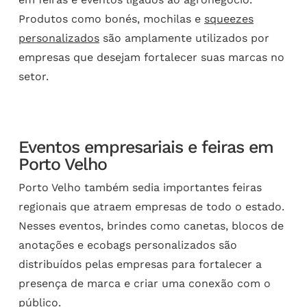
Produtos como bonés, mochilas e
squeezes
personalizados
são amplamente utilizados por
empresas que desejam fortalecer suas marcas no
setor.
Eventos empresariais e feiras em
Porto Velho
Porto Velho também sedia importantes feiras
regionais que atraem empresas de todo o estado.
Nesses eventos, brindes como canetas, blocos de
anotações e ecobags personalizados são
distribuídos pelas empresas para fortalecer a
presença de marca e criar uma conexão com o
público.