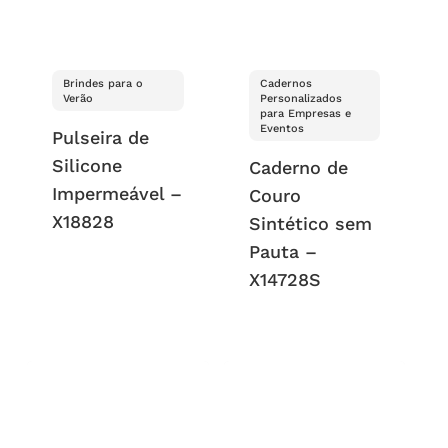
Brindes para o
Cadernos
Verão
Personalizados
para Empresas e
Eventos
Pulseira de
Silicone
Caderno de
Impermeável –
Couro
X18828
Sintético sem
Pauta –
X14728S