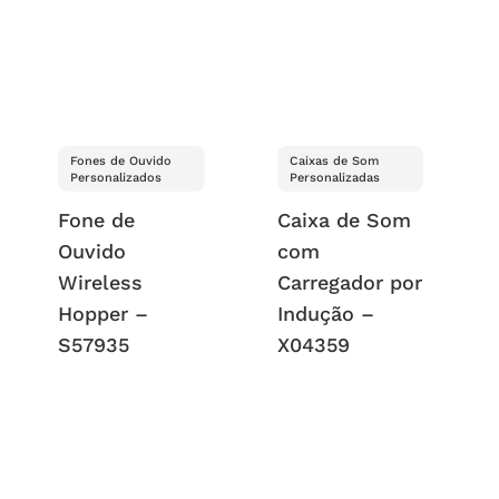
Fones de Ouvido
Caixas de Som
Personalizados
Personalizadas
Fone de
Caixa de Som
Ouvido
com
Wireless
Carregador por
Hopper –
Indução –
S57935
X04359