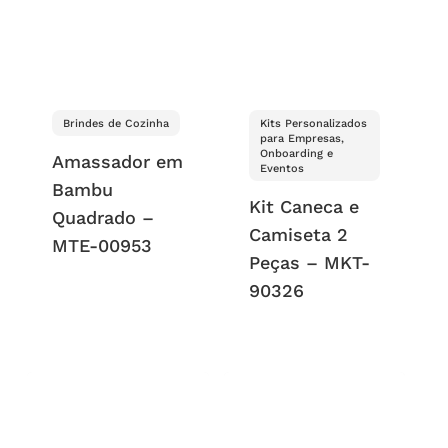
Brindes de Cozinha
Kits Personalizados
para Empresas,
Onboarding e
Amassador em
Eventos
Bambu
Kit Caneca e
Quadrado –
Camiseta 2
MTE-00953
Peças – MKT-
90326