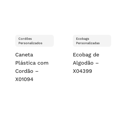
Cordões
Ecobags
Personalizados
Personalizadas
Caneta
Ecobag de
Plástica com
Algodão –
Cordão –
X04399
X01094