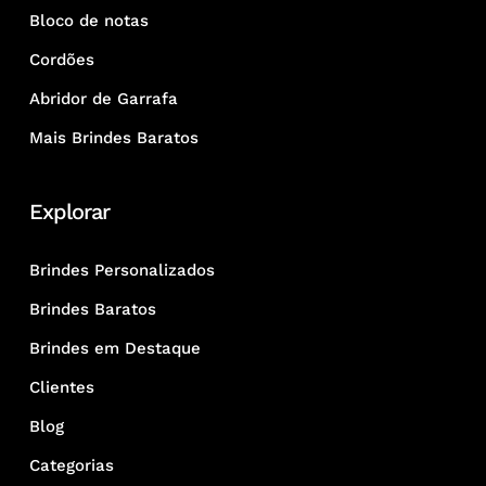
Bloco de notas
Cordões
Abridor de Garrafa
Mais Brindes Baratos
Explorar
Brindes Personalizados
Brindes Baratos
Brindes em Destaque
Clientes
Blog
Categorias