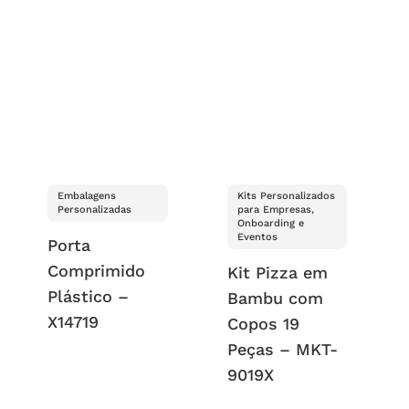
Embalagens
Kits Personalizados
Personalizadas
para Empresas,
Onboarding e
Eventos
Porta
Comprimido
Kit Pizza em
Plástico –
Bambu com
X14719
Copos 19
Peças – MKT-
9019X