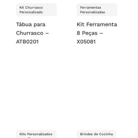
Kit Churrasco
Ferramentas
Personalizado
Personalizadas
Tábua para
Kit Ferramenta
Churrasco –
8 Peças –
ATB0201
X05081
Kits Personalizados
Brindes de Cozinha