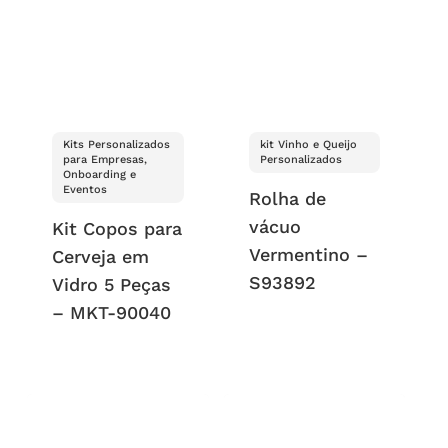
Kits Personalizados
kit Vinho e Queijo
para Empresas,
Personalizados
Onboarding e
Eventos
Rolha de
vácuo
Kit Copos para
Vermentino –
Cerveja em
S93892
Vidro 5 Peças
– MKT-90040