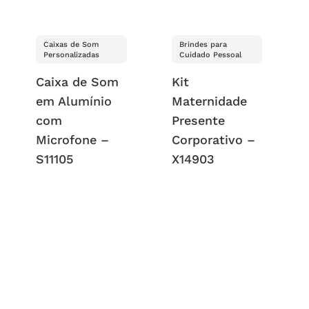
Caixas de Som
Brindes para
Personalizadas
Cuidado Pessoal
Caixa de Som
Kit
em Alumínio
Maternidade
com
Presente
Microfone –
Corporativo –
S11105
X14903