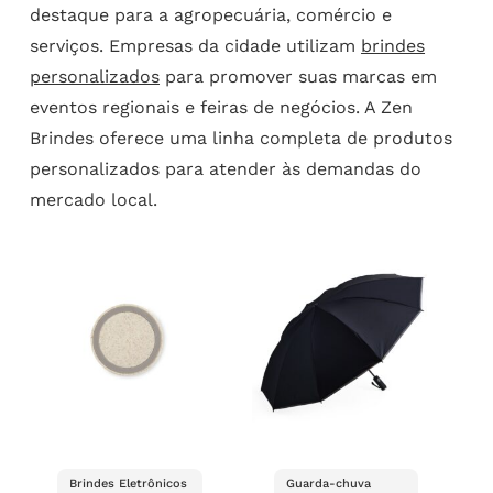
destaque para a agropecuária, comércio e
serviços. Empresas da cidade utilizam
brindes
personalizados
para promover suas marcas em
eventos regionais e feiras de negócios. A Zen
Brindes oferece uma linha completa de produtos
personalizados para atender às demandas do
mercado local.
Brindes Eletrônicos
Guarda-chuva