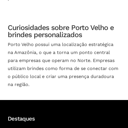
Curiosidades sobre Porto Velho e
brindes personalizados
Porto Velho possui uma localização estratégica
na Amazônia, o que a torna um ponto central
para empresas que operam no Norte. Empresas
utilizam brindes como forma de se conectar com
o público local e criar uma presença duradoura
na região.
Destaques