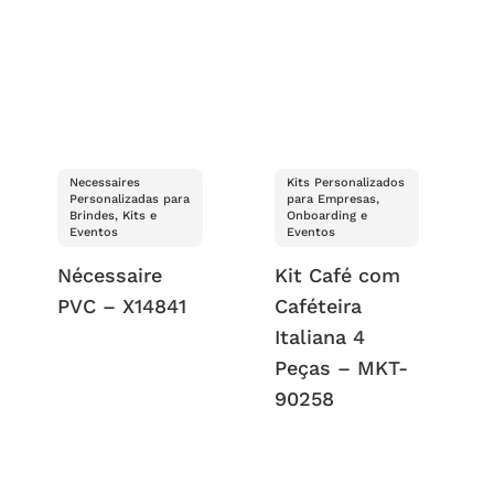
Necessaires
Kits Personalizados
Personalizadas para
para Empresas,
Brindes, Kits e
Onboarding e
Eventos
Eventos
Nécessaire
Kit Café com
PVC – X14841
Caféteira
Italiana 4
Peças – MKT-
90258