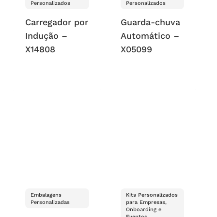
Personalizados
Personalizados
Carregador por
Guarda-chuva
Indução –
Automático –
X14808
X05099
Embalagens
Kits Personalizados
Personalizadas
para Empresas,
Onboarding e
Eventos