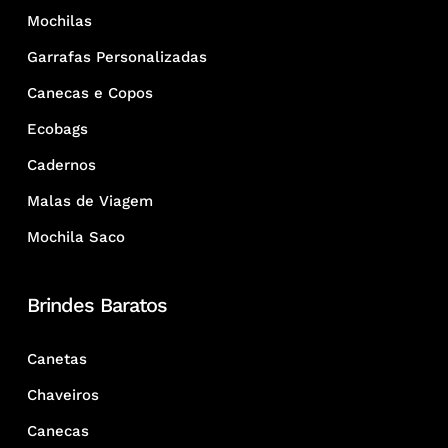
Mochilas
Garrafas Personalizadas
Canecas e Copos
Ecobags
Cadernos
Malas de Viagem
Mochila Saco
Brindes Baratos
Canetas
Chaveiros
Canecas