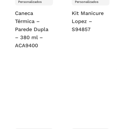
Personalizados
Personalizados
Caneca
Kit Manicure
Térmica –
Lopez –
Parede Dupla
S94857
– 380 ml –
ACA9400