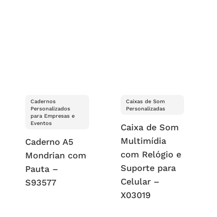
Cadernos
Caixas de Som
Personalizados
Personalizadas
para Empresas e
Eventos
Caixa de Som
Multimídia
Caderno A5
com Relógio e
Mondrian com
Suporte para
Pauta –
Celular –
S93577
X03019