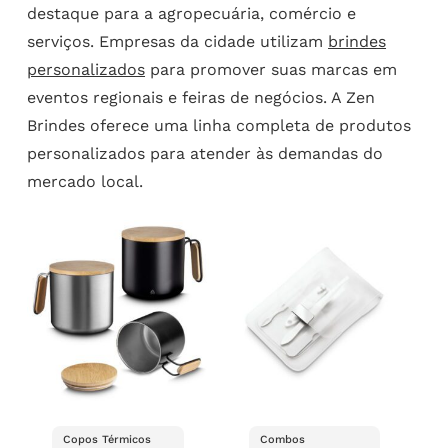
destaque para a agropecuária, comércio e
serviços. Empresas da cidade utilizam
brindes
personalizados
para promover suas marcas em
eventos regionais e feiras de negócios. A Zen
Brindes oferece uma linha completa de produtos
personalizados para atender às demandas do
mercado local.
Copos Térmicos
Combos