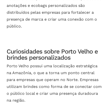
anotações e ecobags personalizados são
distribuídos pelas empresas para fortalecer a
presença de marca e criar uma conexão com o
público.
Curiosidades sobre Porto Velho e
brindes personalizados
Porto Velho possui uma localização estratégica
na Amazônia, o que a torna um ponto central
para empresas que operam no Norte. Empresas
utilizam brindes como forma de se conectar com
o público local e criar uma presença duradoura
na região.