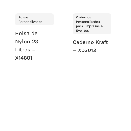
Bolsas
Cadernos
Personalizadas
Personalizados
para Empresas e
Eventos
Bolsa de
Nylon 23
Caderno Kraft
Litros –
– X03013
X14801