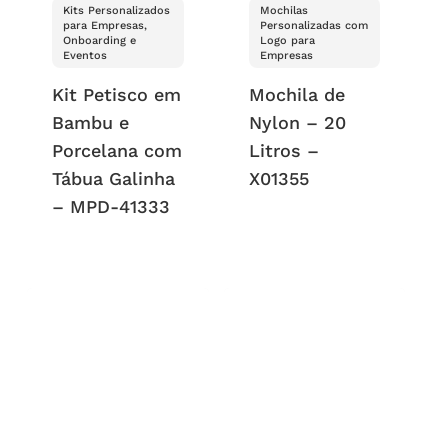
Kits Personalizados
Mochilas
para Empresas,
Personalizadas com
Onboarding e
Logo para
Eventos
Empresas
Kit Petisco em
Mochila de
Bambu e
Nylon – 20
Porcelana com
Litros –
Tábua Galinha
X01355
– MPD-41333