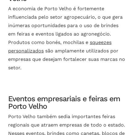
A economia de Porto Velho é fortemente
influenciada pelo setor agropecuário, o que gera
inúmeras oportunidades para o uso de brindes
em feiras e eventos ligados ao agronegócio.
Produtos como bonés, mochilas e
squeezes
personalizados
são amplamente utilizados por
empresas que desejam fortalecer suas marcas no
setor.
Eventos empresariais e feiras em
Porto Velho
Porto Velho também sedia importantes feiras
regionais que atraem empresas de todo o estado.
Nesses eventos, brindes como canetas, blocos de