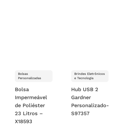
Bolsas
Brindes Eletrônicos
Personalizadas
e Tecnologia
Bolsa
Hub USB 2
Impermeável
Gardner
de Poliéster
Personalizado-
23 Litros –
S97357
X18593