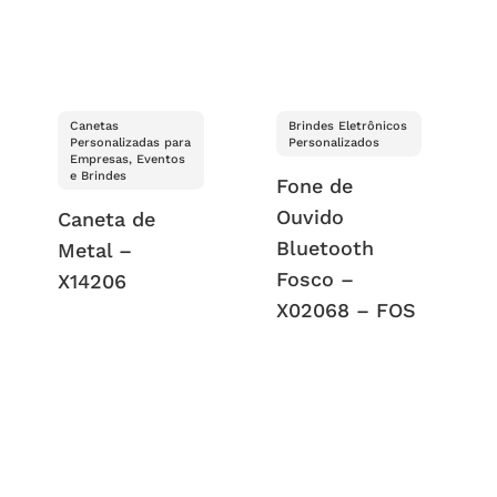
Canetas
Brindes Eletrônicos
Personalizadas para
Personalizados
Empresas, Eventos
e Brindes
Fone de
Ouvido
Caneta de
Bluetooth
Metal –
Fosco –
X14206
X02068 – FOS