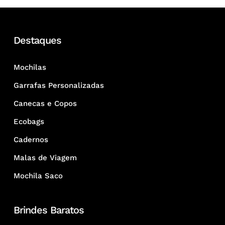
Destaques
Mochilas
Garrafas Personalizadas
Canecas e Copos
Ecobags
Cadernos
Malas de Viagem
Mochila Saco
Brindes Baratos