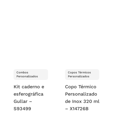
Combos
Copos Térmicos
Personalizados
Personalizados
Kit caderno e
Copo Térmico
esferográfica
Personalizado
Gullar –
de Inox 320 ml
S93499
– X14726B