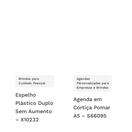
Brindes para
Agendas
Cuidado Pessoal
Personalizadas para
Empresas e Brindes
Espelho
Agenda em
Plástico Duplo
Cortiça Pomar
Sem Aumento
A5 – S66095
– X10232