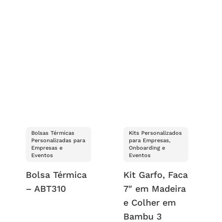
Bolsas Térmicas
Kits Personalizados
Personalizadas para
para Empresas,
Empresas e
Onboarding e
Eventos
Eventos
Bolsa Térmica
Kit Garfo, Faca
– ABT310
7″ em Madeira
e Colher em
Bambu 3