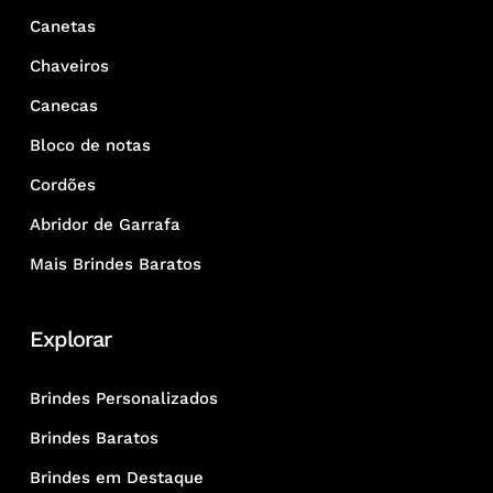
Canetas
Chaveiros
Canecas
Bloco de notas
Cordões
Abridor de Garrafa
Mais Brindes Baratos
Explorar
Brindes Personalizados
Brindes Baratos
Brindes em Destaque