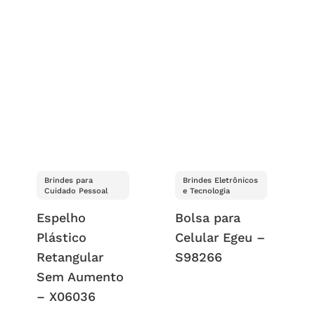
Brindes para
Brindes Eletrônicos
Cuidado Pessoal
e Tecnologia
Espelho
Bolsa para
Plástico
Celular Egeu –
Retangular
S98266
Sem Aumento
– X06036