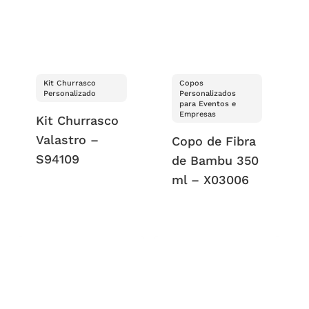
Kit Churrasco
Copos
Personalizado
Personalizados
para Eventos e
Empresas
Kit Churrasco
Valastro –
Copo de Fibra
S94109
de Bambu 350
ml – X03006