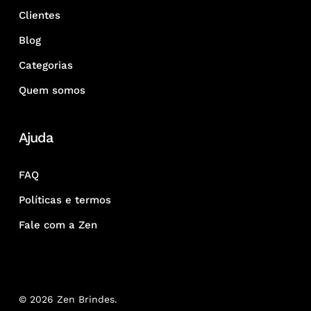
Clientes
Blog
Categorias
Quem somos
Ajuda
FAQ
Políticas e termos
Fale com a Zen
© 2026 Zen Brindes.