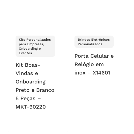
Kits Personalizados
Brindes Eletrônicos
para Empresas,
Personalizados
Onboarding e
Eventos
Porta Celular e
Relógio em
Kit Boas-
inox – X14601
Vindas e
Onboarding
Preto e Branco
5 Peças –
MKT-90220