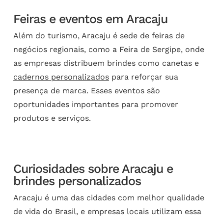
Feiras e eventos em Aracaju
Além do turismo, Aracaju é sede de feiras de
negócios regionais, como a Feira de Sergipe, onde
as empresas distribuem brindes como canetas e
cadernos personalizados
para reforçar sua
presença de marca. Esses eventos são
oportunidades importantes para promover
produtos e serviços.
Curiosidades sobre Aracaju e
brindes personalizados
Aracaju é uma das cidades com melhor qualidade
de vida do Brasil, e empresas locais utilizam essa