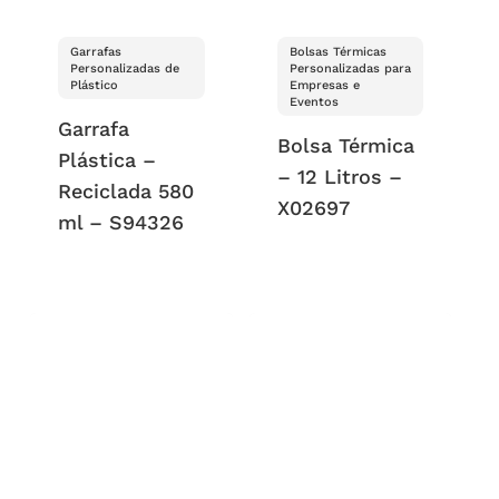
Garrafas
Bolsas Térmicas
Personalizadas de
Personalizadas para
Plástico
Empresas e
Eventos
Garrafa
Bolsa Térmica
Plástica –
– 12 Litros –
Reciclada 580
X02697
ml – S94326