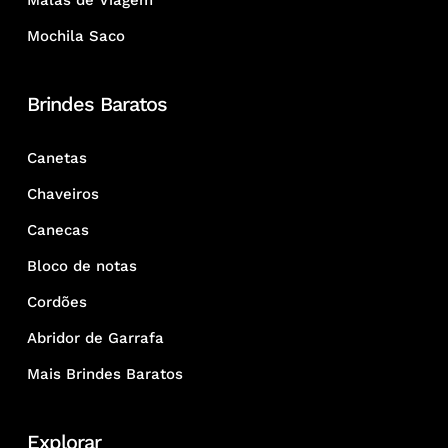
Malas de Viagem
Mochila Saco
Brindes Baratos
Canetas
Chaveiros
Canecas
Bloco de notas
Cordões
Abridor de Garrafa
Mais Brindes Baratos
Explorar