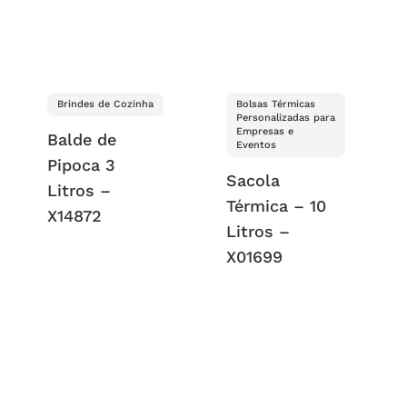
Brindes de Cozinha
Bolsas Térmicas
Personalizadas para
Empresas e
Balde de
Eventos
Pipoca 3
Sacola
Litros –
Térmica – 10
X14872
Litros –
X01699