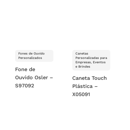
Fones de Ouvido
Canetas
Personalizados
Personalizadas para
Empresas, Eventos
e Brindes
Fone de
Ouvido Osler –
Caneta Touch
S97092
Plástica –
X05091