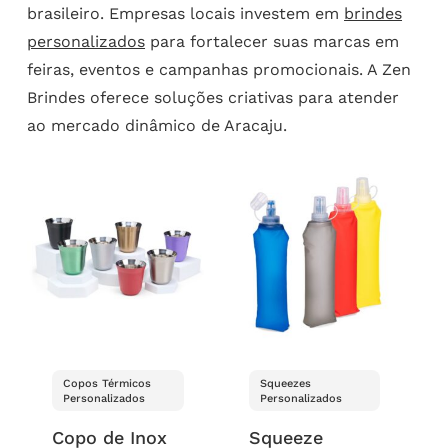
brasileiro. Empresas locais investem em
brindes
personalizados
para fortalecer suas marcas em
feiras, eventos e campanhas promocionais. A Zen
Brindes oferece soluções criativas para atender
ao mercado dinâmico de Aracaju.
Copos Térmicos
Squeezes
Personalizados
Personalizados
Copo de Inox
Squeeze