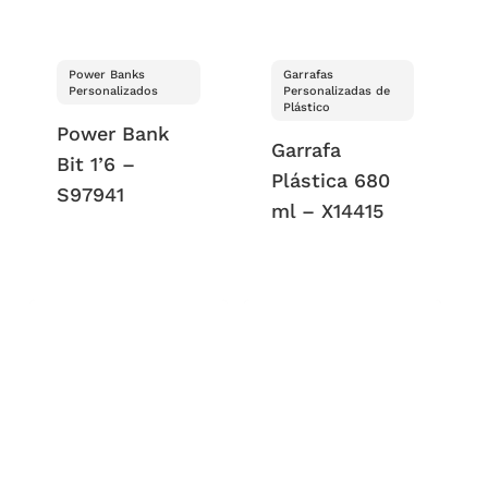
Power Banks
Garrafas
Personalizados
Personalizadas de
Plástico
Power Bank
Garrafa
Bit 1’6 –
Plástica 680
S97941
ml – X14415