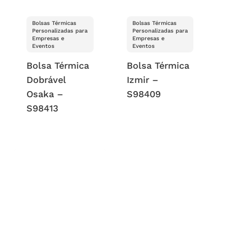
Bolsas Térmicas
Bolsas Térmicas
Personalizadas para
Personalizadas para
Empresas e
Empresas e
Eventos
Eventos
Bolsa Térmica
Bolsa Térmica
Dobrável
Izmir –
Osaka –
S98409
S98413