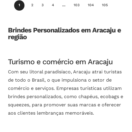
1
2
3
4
…
103
104
105
Brindes Personalizados em Aracaju e
região
Turismo e comércio em Aracaju
Com seu litoral paradisíaco, Aracaju atrai turistas
de todo o Brasil, o que impulsiona o setor de
comércio e serviços. Empresas turísticas utilizam
brindes personalizados, como chapéus, ecobags e
squeezes, para promover suas marcas e oferecer
aos clientes lembranças memoráveis.