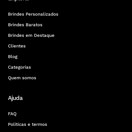
Brindes Personalizados
Brindes Baratos
Brindes em Destaque
Clientes
Blog
Categorias
Quem somos
Ajuda
FAQ
Políticas e termos