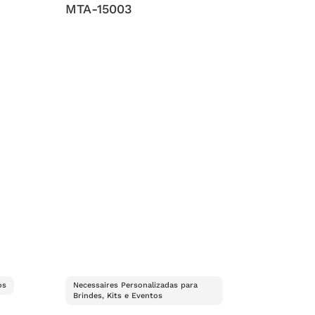
MTA-15003
os
Necessaires Personalizadas para
Brindes, Kits e Eventos