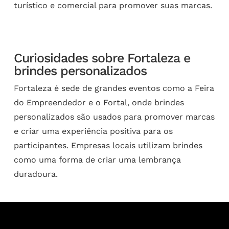
turístico e comercial para promover suas marcas.
Curiosidades sobre Fortaleza e
brindes personalizados
Fortaleza é sede de grandes eventos como a Feira
do Empreendedor e o Fortal, onde brindes
personalizados são usados para promover marcas
e criar uma experiência positiva para os
participantes. Empresas locais utilizam brindes
como uma forma de criar uma lembrança
duradoura.