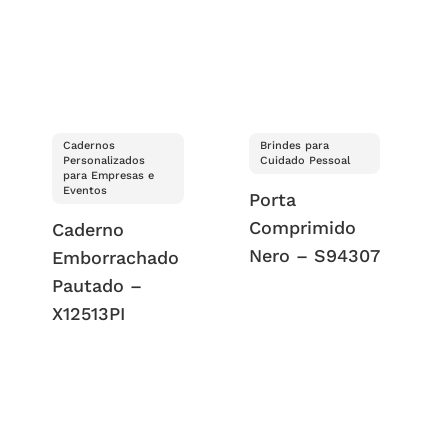
Cadernos
Brindes para
Personalizados
Cuidado Pessoal
para Empresas e
Eventos
Porta
Comprimido
Caderno
Nero – S94307
Emborrachado
Pautado –
X12513PI