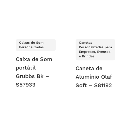
Caixas de Som
Canetas
Personalizadas
Personalizadas para
Empresas, Eventos
e Brindes
Caixa de Som
portátil
Caneta de
Grubbs Bk –
Alumínio Olaf
S57933
Soft – S81192