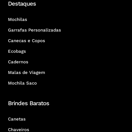
Destaques
Mochilas
Garrafas Personalizadas
Canecas e Copos
Ecobags
Cadernos
Malas de Viagem
Mochila Saco
Brindes Baratos
Canetas
Chaveiros