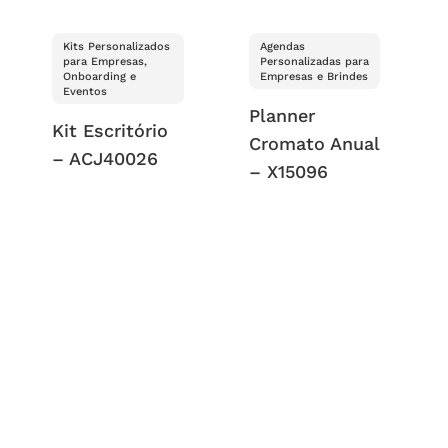
Kits Personalizados
Agendas
para Empresas,
Personalizadas para
Onboarding e
Empresas e Brindes
Eventos
Planner
Kit Escritório
Cromato Anual
– ACJ40026
– X15096