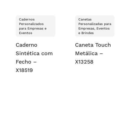
Cadernos
Canetas
Personalizados
Personalizadas para
para Empresas e
Empresas, Eventos
Eventos
e Brindes
Caderno
Caneta Touch
Sintética com
Metálica –
Fecho –
X13258
X18519