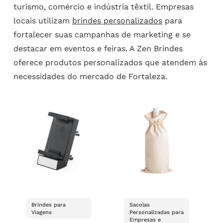
turismo, comércio e indústria têxtil. Empresas
locais utilizam
brindes personalizados
para
fortalecer suas campanhas de marketing e se
destacar em eventos e feiras. A Zen Brindes
oferece produtos personalizados que atendem às
necessidades do mercado de Fortaleza.
Brindes para
Sacolas
Viagens
Personalizadas para
Empresas e