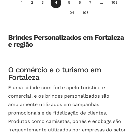
1
2
3
4
5
6
7
…
103
104
105
Brindes Personalizados em Fortaleza
e região
O comércio e o turismo em
Fortaleza
É uma cidade com forte apelo turístico e
comercial, e os brindes personalizados são
amplamente utilizados em campanhas
promocionais e de fidelização de clientes.
Produtos como camisetas, bonés e ecobags são
frequentemente utilizados por empresas do setor