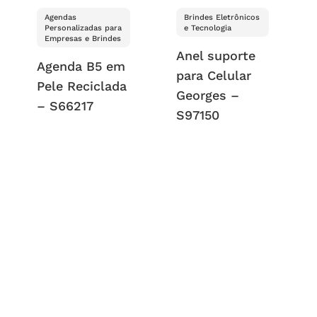
Agendas
Brindes Eletrônicos
Personalizadas para
e Tecnologia
Empresas e Brindes
Anel suporte
Agenda B5 em
para Celular
Pele Reciclada
Georges –
– S66217
S97150