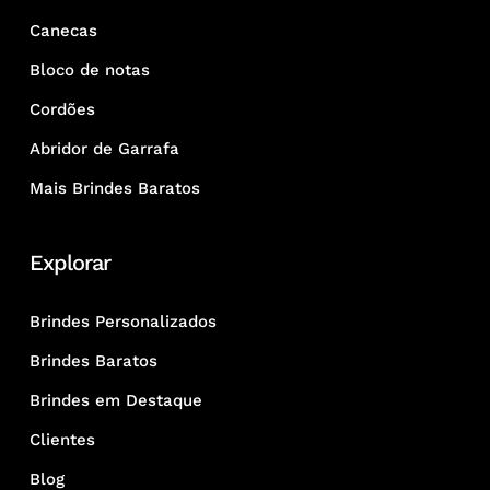
Canecas
Bloco de notas
Cordões
Abridor de Garrafa
Mais Brindes Baratos
Explorar
Brindes Personalizados
Brindes Baratos
Brindes em Destaque
Clientes
Blog