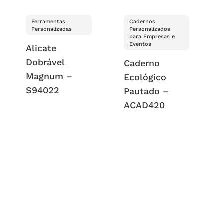
Ferramentas
Cadernos
Personalizadas
Personalizados
para Empresas e
Eventos
Alicate
Dobrável
Caderno
Magnum –
Ecológico
S94022
Pautado –
ACAD420