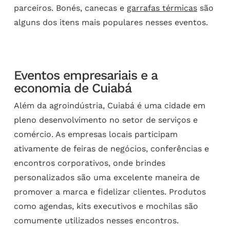
parceiros. Bonés, canecas e
garrafas térmicas
são
alguns dos itens mais populares nesses eventos.
Eventos empresariais e a
economia de Cuiabá
Além da agroindústria, Cuiabá é uma cidade em
pleno desenvolvimento no setor de serviços e
comércio. As empresas locais participam
ativamente de feiras de negócios, conferências e
encontros corporativos, onde brindes
personalizados são uma excelente maneira de
promover a marca e fidelizar clientes. Produtos
como agendas, kits executivos e mochilas são
comumente utilizados nesses encontros.