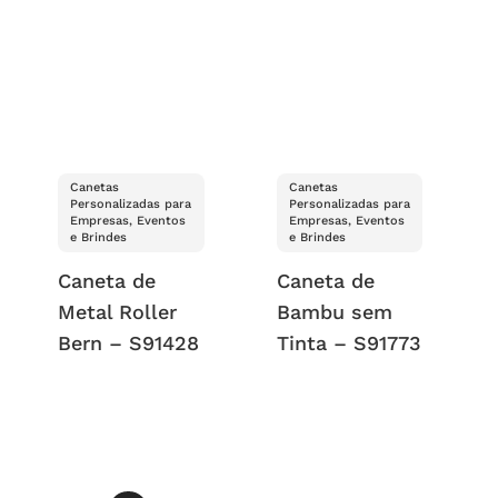
Canetas
Canetas
Personalizadas para
Personalizadas para
Empresas, Eventos
Empresas, Eventos
e Brindes
e Brindes
Caneta de
Caneta de
Metal Roller
Bambu sem
Bern – S91428
Tinta – S91773