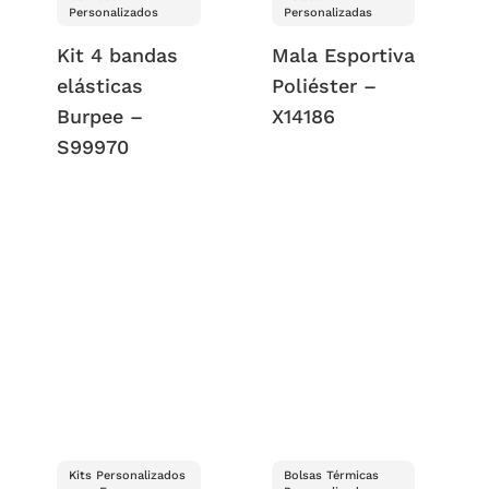
Personalizados
Personalizadas
Kit 4 bandas
Mala Esportiva
elásticas
Poliéster –
Burpee –
X14186
S99970
Kits Personalizados
Bolsas Térmicas