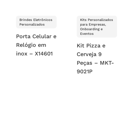
Brindes Eletrônicos
Kits Personalizados
Personalizados
para Empresas,
Onboarding e
Eventos
Porta Celular e
Relógio em
Kit Pizza e
inox – X14601
Cerveja 9
Peças – MKT-
9021P