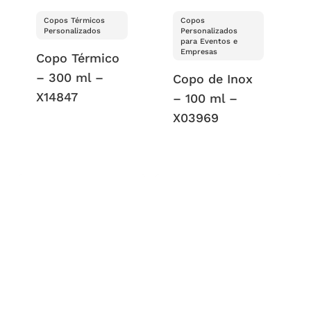
Copos Térmicos
Copos
Personalizados
Personalizados
para Eventos e
Empresas
Copo Térmico
– 300 ml –
Copo de Inox
X14847
– 100 ml –
X03969