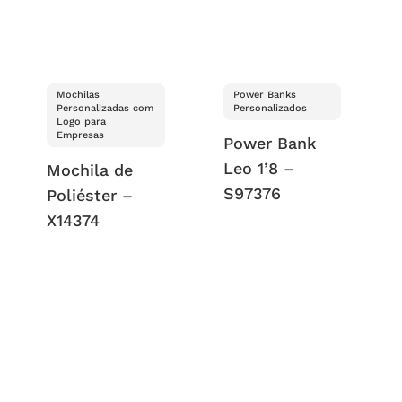
Mochilas
Power Banks
Personalizadas com
Personalizados
Logo para
Empresas
Power Bank
Leo 1’8 –
Mochila de
S97376
Poliéster –
X14374