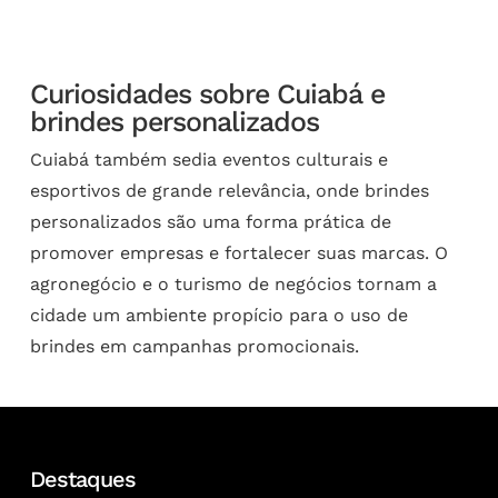
Curiosidades sobre Cuiabá e
brindes personalizados
Cuiabá também sedia eventos culturais e
esportivos de grande relevância, onde brindes
personalizados são uma forma prática de
promover empresas e fortalecer suas marcas. O
agronegócio e o turismo de negócios tornam a
cidade um ambiente propício para o uso de
brindes em campanhas promocionais.
Destaques