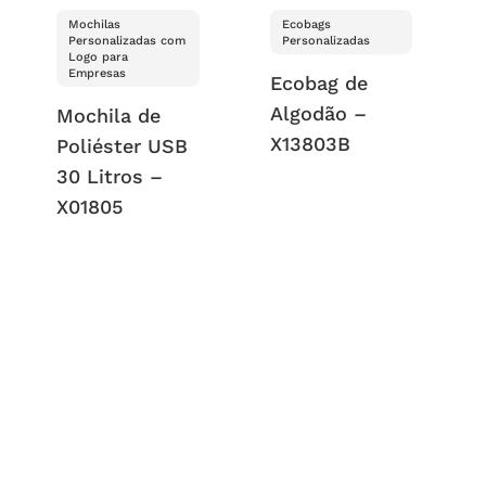
Mochilas
Ecobags
Personalizadas com
Personalizadas
Logo para
Empresas
Ecobag de
Algodão –
Mochila de
X13803B
Poliéster USB
30 Litros –
X01805