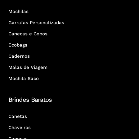
Mochilas
Garrafas Personalizadas
Canecas e Copos
Ecobags
Cadernos
Malas de Viagem
Mochila Saco
Brindes Baratos
Canetas
Chaveiros
Canecas