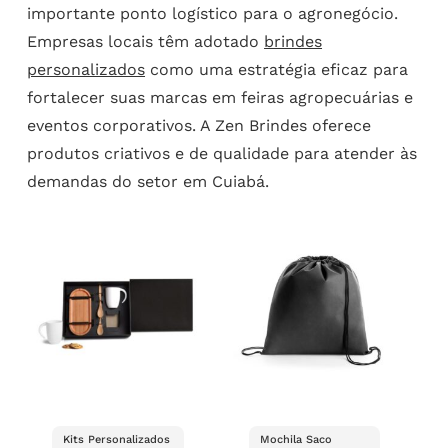
importante ponto logístico para o agronegócio.
Empresas locais têm adotado
brindes
personalizados
como uma estratégia eficaz para
fortalecer suas marcas em feiras agropecuárias e
eventos corporativos. A Zen Brindes oferece
produtos criativos e de qualidade para atender às
demandas do setor em Cuiabá.
Kits Personalizados
Mochila Saco