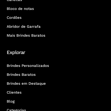
Bloco de notas
Cordões
Abridor de Garrafa
Mais Brindes Baratos
Explorar
Brindes Personalizados
Brindes Baratos
Brindes em Destaque
Clientes
Blog
Categorias